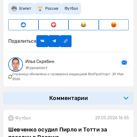
Египет
Россия
Футбол
Поделиться
Илья Скрябин
Журналист
Страница обновлена и проверена редакцией ВсеПроСпорт: 29 Мая
2026
Комментарии
29.05.2026 16:55
Футбол
Шевченко осудил Пирло и Тотти за