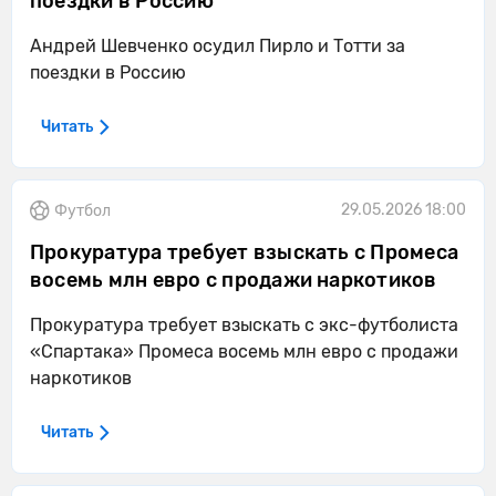
поездки в Россию
Андрей Шевченко осудил Пирло и Тотти за
поездки в Россию
Читать
29.05.2026 18:00
Футбол
Прокуратура требует взыскать с Промеса
восемь млн евро с продажи наркотиков
Прокуратура требует взыскать с экс-футболиста
«Спартака» Промеса восемь млн евро с продажи
наркотиков
Читать