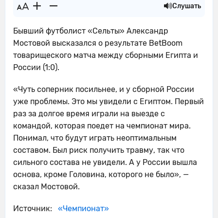
Слушать
Бывший футболист «Сельты» Александр
Мостовой высказался о результате BetBoom
товарищеского матча между сборными Египта и
России (1:0).
«Чуть соперник посильнее, и у сборной России
уже проблемы. Это мы увидели с Египтом. Первый
раз за долгое время играли на выезде с
командой, которая поедет на чемпионат мира.
Понимал, что будут играть неоптимальным
составом. Был риск получить травму, так что
сильного состава не увидели. А у России вышла
основа, кроме Головина, которого не было», —
сказал Мостовой.
Источник:
«Чемпионат»