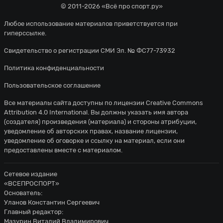
© 2011-2026 «Всё про спорт.ру»
Любое использование материалов приветствуется при
гиперссылке.
Свидетельство о регистрации СМИ Эл. № ФС77-73932
Политика конфиденциальности
Пользовательское соглашение
Все материалы сайта доступны по лицензии
Creative Commons
Attribution 4.0 International
. Вы должны указать имя автора
(создателя) произведения (материала) и стороны атрибуции,
уведомление об авторских правах, название лицензии,
уведомление об оговорке и ссылку на материал, если они
предоставлены вместе с материалом.
Сетевое издание
«ВСЕПРОСПОРТ»
Основатель:
Уланов Константин Сергеевич
Главный редактор:
Мазурин Виталий Владимирович