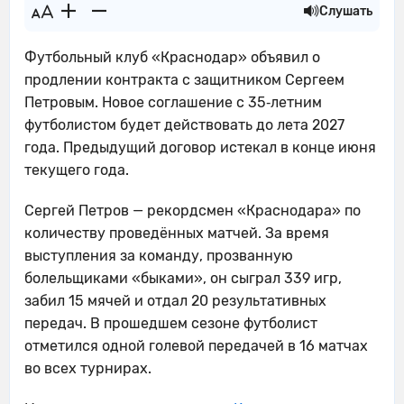
Слушать
Футбольный клуб «Краснодар» объявил о
продлении контракта с защитником Сергеем
Петровым. Новое соглашение с 35‑летним
футболистом будет действовать до лета 2027
года. Предыдущий договор истекал в конце июня
текущего года.
Сергей Петров — рекордсмен «Краснодара» по
количеству проведённых матчей. За время
выступления за команду, прозванную
болельщиками «быками», он сыграл 339 игр,
забил 15 мячей и отдал 20 результативных
передач. В прошедшем сезоне футболист
отметился одной голевой передачей в 16 матчах
во всех турнирах.