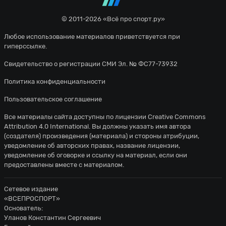
© 2011-2026 «Всё про спорт.ру»
Любое использование материалов приветствуется при
гиперссылке.
Свидетельство о регистрации СМИ Эл. № ФС77-73932
Политика конфиденциальности
Пользовательское соглашение
Все материалы сайта доступны по лицензии
Creative Commons
Attribution 4.0 International
. Вы должны указать имя автора
(создателя) произведения (материала) и стороны атрибуции,
уведомление об авторских правах, название лицензии,
уведомление об оговорке и ссылку на материал, если они
предоставлены вместе с материалом.
Сетевое издание
«ВСЕПРОСПОРТ»
Основатель:
Уланов Константин Сергеевич