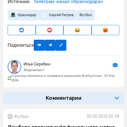
Источник:
телеграм-канал «Краснодара»
Краснодар
Сергей Петров
Футбол
Поделиться
Илья Скрябин
Журналист
Страница обновлена и проверена редакцией ВсеПроСпорт: 30 Мая
2026
Комментарии
30.05.2026 20:34
Футбол