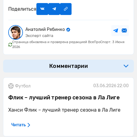
Поделиться
Анатолий Рябинко
Эксперт сайта
Страница обновлена и проверена редакцией ВсеПроСпорт: 3 Июня
2026
Комментарии
03.06.2026 22:00
Футбол
Флик – лучший тренер сезона в Ла Лиге
Ханси Флик – лучший тренер сезона в Ла Лиге
Читать