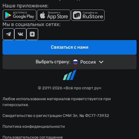
Наше приложение:
Мы в социальных сетях:
Связаться с нами
Выбрать страну:
Россия
© 2011-2026 «Всё про спорт.ру»
Любое использование материалов приветствуется при
гиперссылке.
Свидетельство о регистрации СМИ Эл. № ФС77-73932
Политика конфиденциальности
Пользовательское соглашение