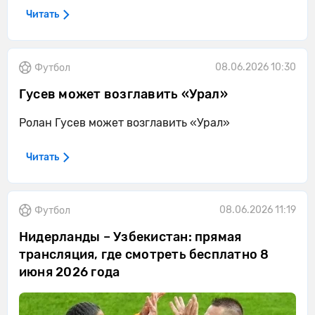
Читать
08.06.2026 10:30
Футбол
Гусев может возглавить «Урал»
Ролан Гусев может возглавить «Урал»
Читать
08.06.2026 11:19
Футбол
Нидерланды – Узбекистан: прямая
трансляция, где смотреть бесплатно 8
июня 2026 года