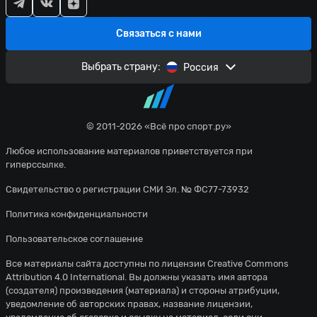
Связаться с нами
Выбрать страну:
Россия
© 2011-2026 «Всё про спорт.ру»
Любое использование материалов приветствуется при
гиперссылке.
Свидетельство о регистрации СМИ Эл. № ФС77-73932
Политика конфиденциальности
Пользовательское соглашение
Все материалы сайта доступны по лицензии
Creative Commons
Attribution 4.0 International
. Вы должны указать имя автора
(создателя) произведения (материала) и стороны атрибуции,
уведомление об авторских правах, название лицензии,