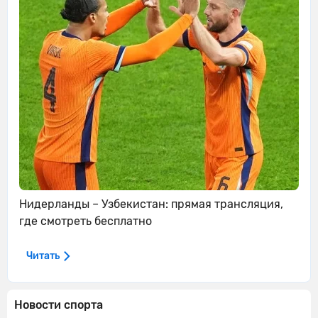
Нидерланды – Узбекистан: прямая трансляция,
где смотреть бесплатно
Читать
Новости спорта