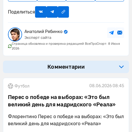
Поделиться
Анатолий Рябинко
Эксперт сайта
Страница обновлена и проверена редакцией ВсеПроСпорт: 8 Июня
2026
Комментарии
08.06.2026 08:45
Футбол
Перес о победе на выборах: «Это был
великий день для мадридского «Реала»
Флорентино Перес о победе на выборах: «Это был
великий день для мадридского «Реала»