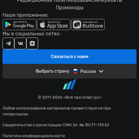
Редакционная политика
Вакансии
Фрибеты
Промокоды
Наше приложение:
Мы в социальных сетях:
Связаться с нами
Выбрать страну:
Россия
© 2011-2026 «Всё про спорт.ру»
Любое использование материалов приветствуется при
гиперссылке.
Свидетельство о регистрации СМИ Эл. № ФС77-73932
Политика конфиденциальности