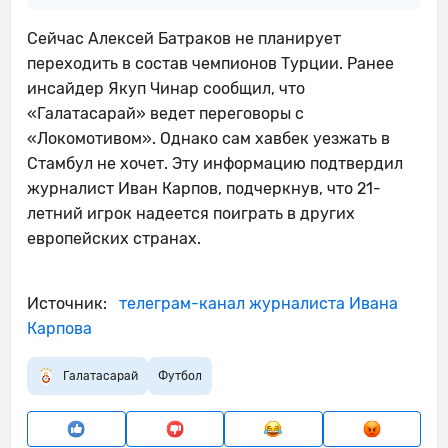
Сейчас Алексей Батраков не планирует
переходить в состав чемпионов Турции. Ранее
инсайдер Якуп Чинар сообщил, что
«Галатасарай» ведет переговоры с
«Локомотивом». Однако сам хавбек уезжать в
Стамбул не хочет. Эту информацию подтвердил
журналист Иван Карпов, подчеркнув, что 21-
летний игрок надеется поиграть в других
европейских странах.
Источник:
телеграм-канал журналиста Ивана
Карпова
Галатасарай
Футбол