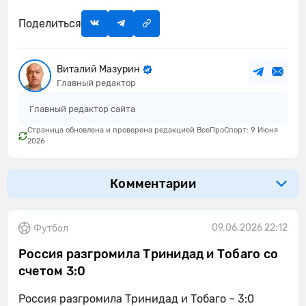
Поделиться
Виталий Мазурин
Главный редактор
Главный редактор сайта
Страница обновлена и проверена редакцией ВсеПроСпорт: 9 Июня
2026
Комментарии
09.06.2026 22:12
Футбол
Россия разгромила Тринидад и Тобаго со
счетом 3:0
Россия разгромила Тринидад и Тобаго – 3:0