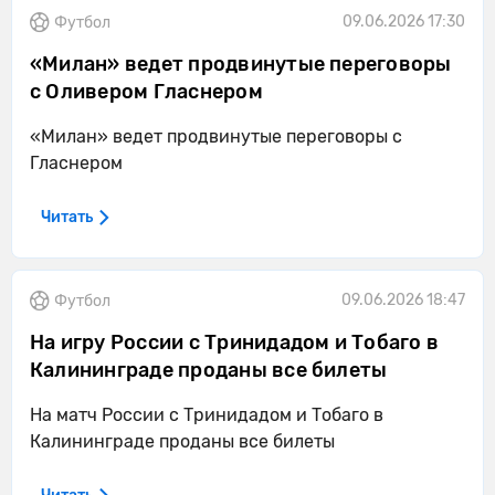
09.06.2026 17:30
Футбол
«Милан» ведет продвинутые переговоры
с Оливером Гласнером
«Милан» ведет продвинутые переговоры с
Гласнером
Читать
09.06.2026 18:47
Футбол
На игру России с Тринидадом и Тобаго в
Калининграде проданы все билеты
На матч России с Тринидадом и Тобаго в
Калининграде проданы все билеты