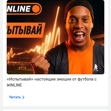
«Испытывай» настоящие эмоции от футбола с
WINLINE
Читать