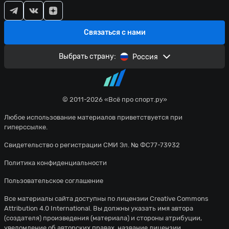
Связаться с нами
Выбрать страну:
Россия
© 2011-2026 «Всё про спорт.ру»
Любое использование материалов приветствуется при
гиперссылке.
Свидетельство о регистрации СМИ Эл. № ФС77-73932
Политика конфиденциальности
Пользовательское соглашение
Все материалы сайта доступны по лицензии
Creative Commons
Attribution 4.0 International
. Вы должны указать имя автора
(создателя) произведения (материала) и стороны атрибуции,
уведомление об авторских правах, название лицензии,