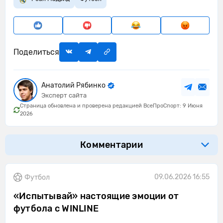
Поделиться
Анатолий Рябинко
Эксперт сайта
Страница обновлена и проверена редакцией ВсеПроСпорт: 9 Июня
2026
Комментарии
09.06.2026 16:55
Футбол
«Испытывай» настоящие эмоции от
футбола с WINLINE