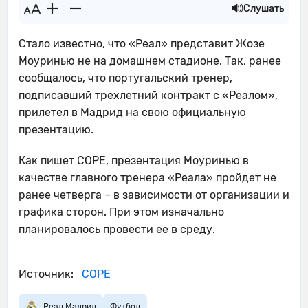
Слушать
Стало известно, что «Реал» представит Жозе
Моуринью не на домашнем стадионе. Так, ранее
сообщалось, что португальский тренер,
подписавший трехлетний контракт с «Реалом»,
прилетел в Мадрид на свою официальную
презентацию.
Как пишет COPE, презентация Моуринью в
качестве главного тренера «Реала» пройдет не
ранее четверга – в зависимости от организации и
графика сторон. При этом изначально
планировалось провести ее в среду.
Источник:
COPE
Реал Мадрид
Футбол