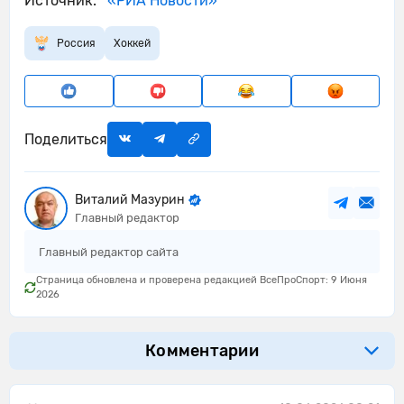
Источник:
«РИА Новости»
Россия
Хоккей
Поделиться
Виталий Мазурин
Главный редактор
Главный редактор сайта
Страница обновлена и проверена редакцией ВсеПроСпорт: 9 Июня
2026
Комментарии