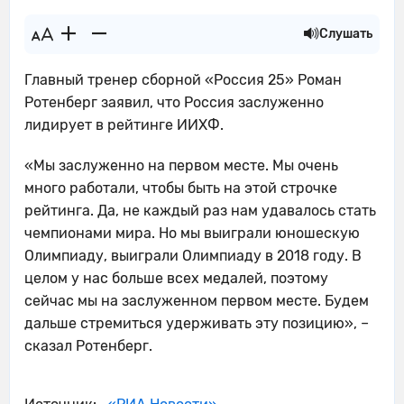
Слушать
Главный тренер сборной «Россия 25» Роман
Ротенберг заявил, что Россия заслуженно
лидирует в рейтинге ИИХФ.
«Мы заслуженно на первом месте. Мы очень
много работали, чтобы быть на этой строчке
рейтинга. Да, не каждый раз нам удавалось стать
чемпионами мира. Но мы выиграли юношескую
Олимпиаду, выиграли Олимпиаду в 2018 году. В
целом у нас больше всех медалей, поэтому
сейчас мы на заслуженном первом месте. Будем
дальше стремиться удерживать эту позицию», –
сказал Ротенберг.