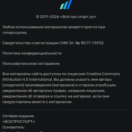
© 2011-2026 «Всё про спорт.ру»
Любое использование материалов приветствуется при
гиперссылке.
Свидетельство о регистрации СМИ Эл. № ФС77-73932
Политика конфиденциальности
Пользовательское соглашение
Все материалы сайта доступны по лицензии
Creative Commons
Attribution 4.0 International
. Вы должны указать имя автора
(создателя) произведения (материала) и стороны атрибуции,
уведомление об авторских правах, название лицензии,
уведомление об оговорке и ссылку на материал, если они
предоставлены вместе с материалом.
Сетевое издание
«ВСЕПРОСПОРТ»
Основатель: