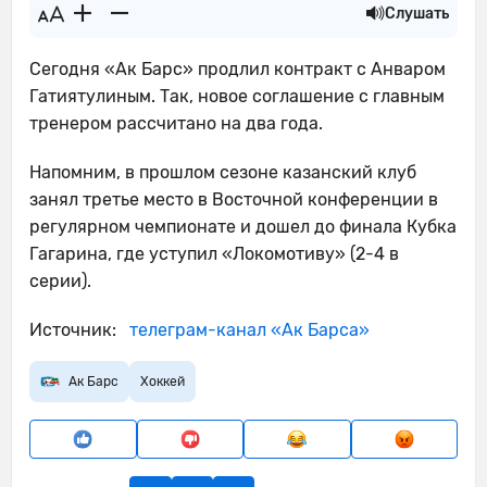
Слушать
Сегодня «Ак Барс» продлил контракт с Анваром
Гатиятулиным. Так, новое соглашение с главным
тренером рассчитано на два года.
Напомним, в прошлом сезоне казанский клуб
занял третье место в Восточной конференции в
регулярном чемпионате и дошел до финала Кубка
Гагарина, где уступил «Локомотиву» (2-4 в
серии).
Источник:
телеграм-канал «Ак Барса»
Ак Барс
Хоккей