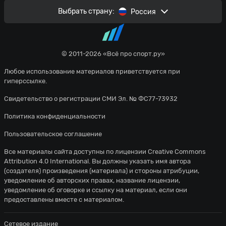
Выбрать страну:
Россия
© 2011-2026 «Всё про спорт.ру»
Любое использование материалов приветствуется при
гиперссылке.
Свидетельство о регистрации СМИ Эл. № ФС77-73932
Политика конфиденциальности
Пользовательское соглашение
Все материалы сайта доступны по лицензии
Creative Commons
Attribution 4.0 International
. Вы должны указать имя автора
(создателя) произведения (материала) и стороны атрибуции,
уведомление об авторских правах, название лицензии,
уведомление об оговорке и ссылку на материал, если они
предоставлены вместе с материалом.
Сетевое издание