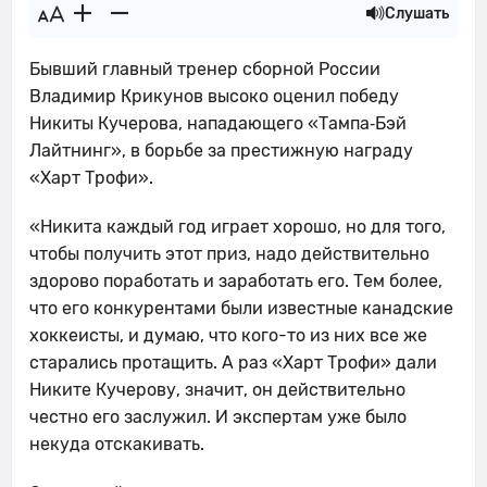
Слушать
Бывший главный тренер сборной России
Владимир Крикунов высоко оценил победу
Никиты Кучерова, нападающего «Тампа‑Бэй
Лайтнинг», в борьбе за престижную награду
«Харт Трофи».
«Никита каждый год играет хорошо, но для того,
чтобы получить этот приз, надо действительно
здорово поработать и заработать его. Тем более,
что его конкурентами были известные канадские
хоккеисты, и думаю, что кого-то из них все же
старались протащить. А раз «Харт Трофи» дали
Никите Кучерову, значит, он действительно
честно его заслужил. И экспертам уже было
некуда отскакивать.