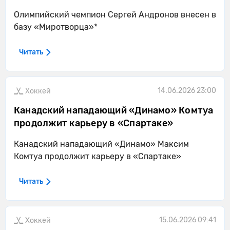
Олимпийский чемпион Сергей Андронов внесен в
базу «Миротворца»*
Читать
14.06.2026 23:00
Хоккей
Канадский нападающий «Динамо» Комтуа
продолжит карьеру в «Спартаке»
Канадский нападающий «Динамо» Максим
Комтуа продолжит карьеру в «Спартаке»
Читать
15.06.2026 09:41
Хоккей