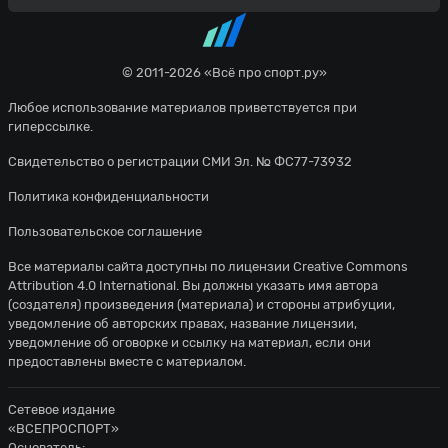
© 2011-2026 «Всё про спорт.ру»
Любое использование материалов приветствуется при
гиперссылке.
Свидетельство о регистрации СМИ Эл. № ФС77-73932
Политика конфиденциальности
Пользовательское соглашение
Все материалы сайта доступны по лицензии
Creative Commons
Attribution 4.0 International
. Вы должны указать имя автора
(создателя) произведения (материала) и стороны атрибуции,
уведомление об авторских правах, название лицензии,
уведомление об оговорке и ссылку на материал, если они
предоставлены вместе с материалом.
Сетевое издание
«ВСЕПРОСПОРТ»
Основатель: