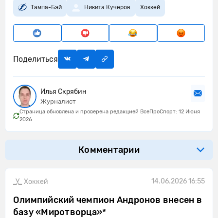
Тампа-Бэй
Никита Кучеров
Хоккей
Поделиться
Илья Скрябин
Журналист
Страница обновлена и проверена редакцией ВсеПроСпорт: 12 Июня
2026
Комментарии
14.06.2026 16:55
Хоккей
Олимпийский чемпион Андронов внесен в
базу «Миротворца»*