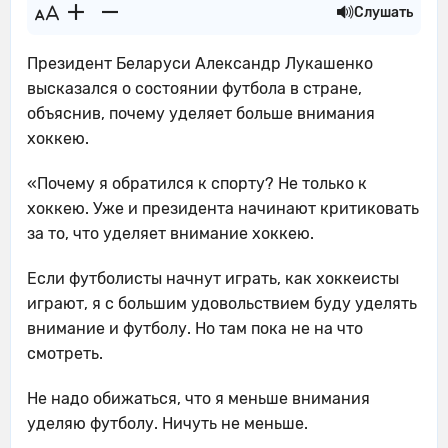
Слушать
Президент Беларуси Александр Лукашенко
высказался о состоянии футбола в стране,
объяснив, почему уделяет больше внимания
хоккею.
«Почему я обратился к спорту? Не только к
хоккею. Уже и президента начинают критиковать
за то, что уделяет внимание хоккею.
Если футболисты начнут играть, как хоккеисты
играют, я с большим удовольствием буду уделять
внимание и футболу. Но там пока не на что
смотреть.
Не надо обижаться, что я меньше внимания
уделяю футболу. Ничуть не меньше.