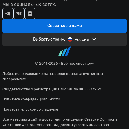
Мы в социальных сетях:
Связаться с нами
Выбрать страну:
Россия
© 2011-2026 «Всё про спорт.ру»
Любое использование материалов приветствуется при
гиперссылке.
Свидетельство о регистрации СМИ Эл. № ФС77-73932
Политика конфиденциальности
Пользовательское соглашение
Все материалы сайта доступны по лицензии
Creative Commons
Attribution 4.0 International
. Вы должны указать имя автора