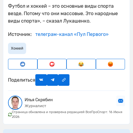
Футбол и хоккей – это основные виды спорта
везде. Потому что они массовые. Это народные
виды спорта», – сказал Лукашенко.
Источник:
телеграм-канал «Пул Первого»
Хоккей
Поделиться
Илья Скрябин
Журналист
Страница обновлена и проверена редакцией ВсеПроСпорт: 16 Июня
2026