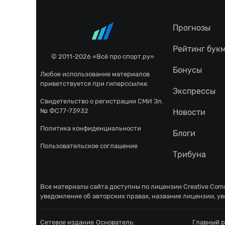
Прогнозы
Рейтинг бук
© 2011-2026 «Всё про спорт.ру»
Бонусы
Любое использование материалов
приветствуется при гиперссылке.
Экспрессы
Свидетельство о регистрации СМИ Эл.
№ ФС77-73932
Новости
Политика конфиденциальности
Блоги
Пользовательское соглашение
Трибуна
Все материалы сайта доступны по лицензии
Creative Comm
уведомление об авторских правах, название лицензии, ув
Сетевое издание
Основатель:
Главный р