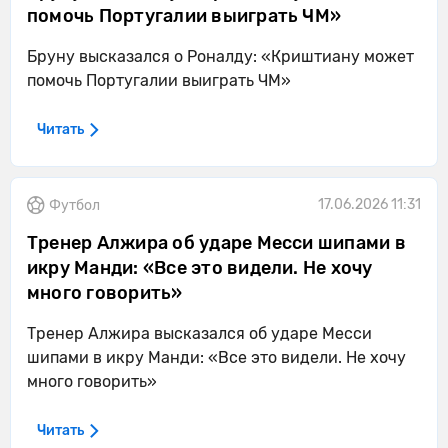
помочь Португалии выиграть ЧМ»
Бруну высказался о Роналду: «Криштиану может
помочь Португалии выиграть ЧМ»
Читать
17.06.2026 11:31
Футбол
Тренер Алжира об ударе Месси шипами в
икру Манди: «Все это видели. Не хочу
много говорить»
Тренер Алжира высказался об ударе Месси
шипами в икру Манди: «Все это видели. Не хочу
много говорить»
Читать