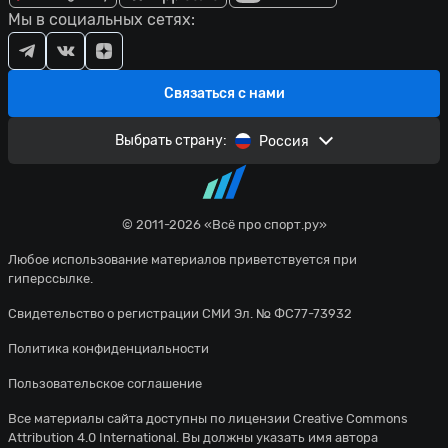
Мы в социальных сетях:
Связаться с нами
Выбрать страну:
Россия
© 2011-2026 «Всё про спорт.ру»
Любое использование материалов приветствуется при
гиперссылке.
Свидетельство о регистрации СМИ Эл. № ФС77-73932
Политика конфиденциальности
Пользовательское соглашение
Все материалы сайта доступны по лицензии
Creative Commons
Attribution 4.0 International
. Вы должны указать имя автора