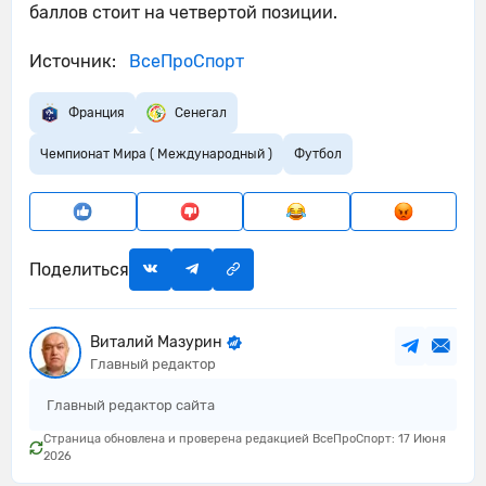
баллов стоит на четвертой позиции.
Источник:
ВсеПроСпорт
Франция
Сенегал
Чемпионат Мира ( Международный )
Футбол
Поделиться
Виталий Мазурин
Главный редактор
Главный редактор сайта
Страница обновлена и проверена редакцией ВсеПроСпорт: 17 Июня
2026