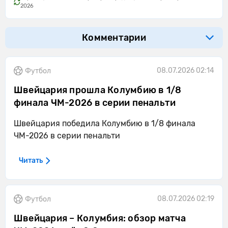
2026
Комментарии
08.07.2026 02:14
Футбол
Швейцария прошла Колумбию в 1/8
финала ЧМ-2026 в серии пенальти
Швейцария победила Колумбию в 1/8 финала
ЧМ-2026 в серии пенальти
Читать
08.07.2026 02:19
Футбол
Швейцария – Колумбия: обзор матча