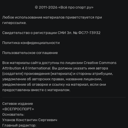
© 2011-2026 «Всё про спорт.ру»
Любое использование материалов приветствуется при
гиперссылке.
Свидетельство о регистрации СМИ Эл. № ФС77-73932
Политика конфиденциальности
Пользовательское соглашение
Все материалы сайта доступны по лицензии
Creative Commons
Attribution 4.0 International
. Вы должны указать имя автора
(создателя) произведения (материала) и стороны атрибуции,
уведомление об авторских правах, название лицензии,
уведомление об оговорке и ссылку на материал, если они
предоставлены вместе с материалом.
Сетевое издание
«ВСЕПРОСПОРТ»
Основатель:
Уланов Константин Сергеевич
Главный редактор: