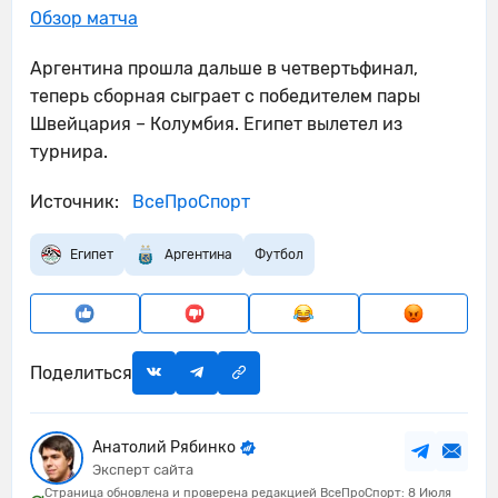
Обзор матча
Аргентина прошла дальше в четвертьфинал,
теперь сборная сыграет с победителем пары
Швейцария – Колумбия. Египет вылетел из
турнира.
Источник:
ВсеПроСпорт
Египет
Аргентина
Футбол
Поделиться
Анатолий Рябинко
Эксперт сайта
Страница обновлена и проверена редакцией ВсеПроСпорт: 8 Июля