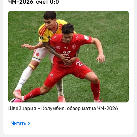
ЧМ-2026, счёт 0:0
Швейцария – Колумбия: обзор матча ЧМ-2026
Читать