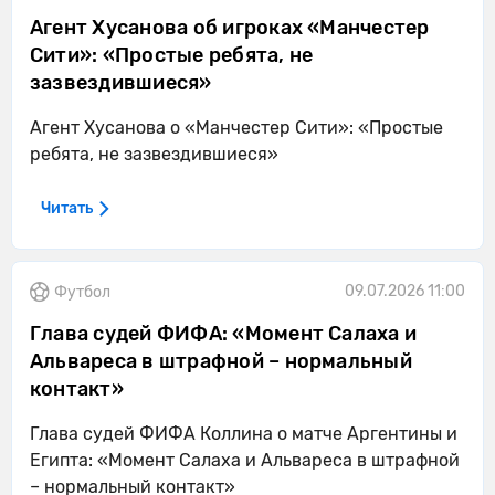
Агент Хусанова об игроках «Манчестер
Сити»: «Простые ребята, не
зазвездившиеся»
Агент Хусанова о «Манчестер Сити»: «Простые
ребята, не зазвездившиеся»
Читать
09.07.2026 11:00
Футбол
Глава судей ФИФА: «Момент Салаха и
Альвареса в штрафной – нормальный
контакт»
Глава судей ФИФА Коллина о матче Аргентины и
Египта: «Момент Салаха и Альвареса в штрафной
– нормальный контакт»