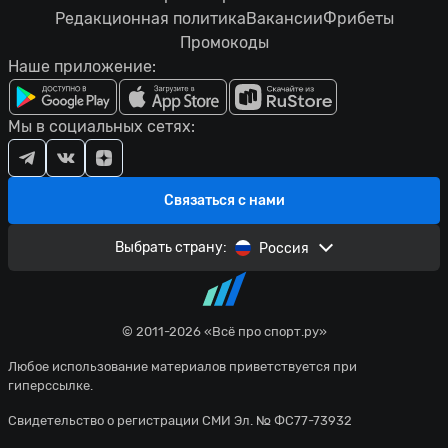
Редакционная политика
Вакансии
Фрибеты
Промокоды
Наше приложение:
Мы в социальных сетях:
Связаться с нами
Выбрать страну:
Россия
© 2011-2026 «Всё про спорт.ру»
Любое использование материалов приветствуется при
гиперссылке.
Свидетельство о регистрации СМИ Эл. № ФС77-73932