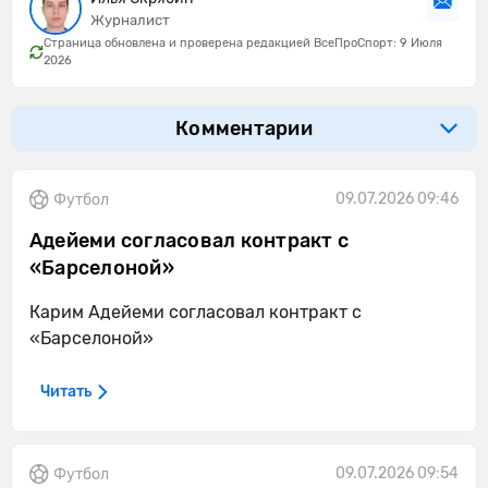
Журналист
Страница обновлена и проверена редакцией ВсеПроСпорт: 9 Июля
2026
Комментарии
09.07.2026 09:46
Футбол
Адейеми согласовал контракт с
«Барселоной»
Карим Адейеми согласовал контракт с
«Барселоной»
Читать
09.07.2026 09:54
Футбол