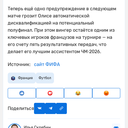
Теперь ещё одно предупреждение в следующем
матче грозит Олисе автоматической
дисквалификацией на потенциальный
полуфинал. При этом вингер остаётся одним из
ключевых игроков французов на турнире — на
его счету пять результативных передач, что
делает его лучшим ассистентом ЧМ‑2026.
Источник:
сайт ФИФА
Франция
Футбол
Поделиться
Илья Скрябин