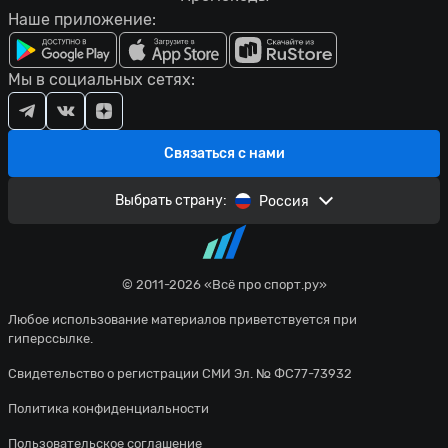
Наше приложение:
Мы в социальных сетях:
Связаться с нами
Выбрать страну:
Россия
© 2011-2026 «Всё про спорт.ру»
Любое использование материалов приветствуется при
гиперссылке.
Свидетельство о регистрации СМИ Эл. № ФС77-73932
Политика конфиденциальности
Пользовательское соглашение