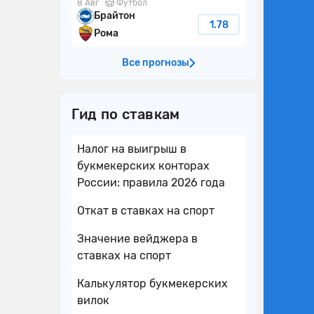
8 Авг
Футбол
Брайтон
1.78
Рома
Все прогнозы
Гид по ставкам
Налог на выигрыш в
букмекерских конторах
России: правила 2026 года
Откат в ставках на спорт
Значение вейджера в
ставках на спорт
Калькулятор букмекерских
вилок