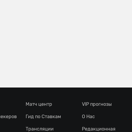
Матч центр
VIP прогнозы
мекеров
Гид по Ставкам
О Нас
Трансляции
Редакционная