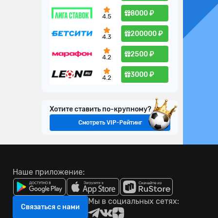
8000 ₽
4.5
200000 ₽
4.3
2500 ₽
4.2
3000 ₽
4.2
Хотите ставить по-крупному?
Смотреть VIP-Рейтинг
Наше приложение:
Мы в социальных сетях:
Связаться с нами