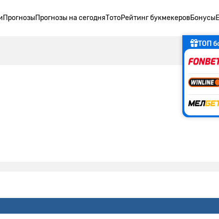
и
Прогнозы
Прогнозы на сегодня
Тото
Рейтинг букмекеров
Бонусы
ТОП б