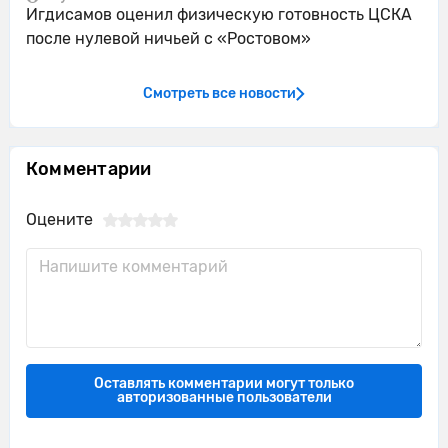
Игдисамов оценил физическую готовность ЦСКА
после нулевой ничьей с «Ростовом»
Смотреть все новости
Комментарии
Оцените
Оставлять комментарии могут только
авторизованные пользователи