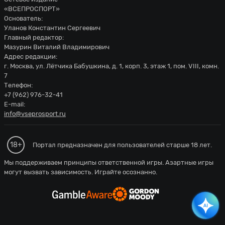
«ВСЕПРОСПОРТ»
Основатель:
Уланов Константин Сергеевич
Главный редактор:
Мазурин Виталий Владимирович
Адрес редакции:
г. Москва, ул. Лётчика Бабушкина, д. 1, корп. 3, этаж 1, пом. VIII, комн.
7
Телефон:
+7 (962) 976-32-41
E-mail:
info@vseprosport.ru
18+
Портал предназначен для пользователей старше 18 лет.
Мы поддерживаем принципы ответственной игры. Азартные игры
могут вызвать зависимость. Играйте осознанно.