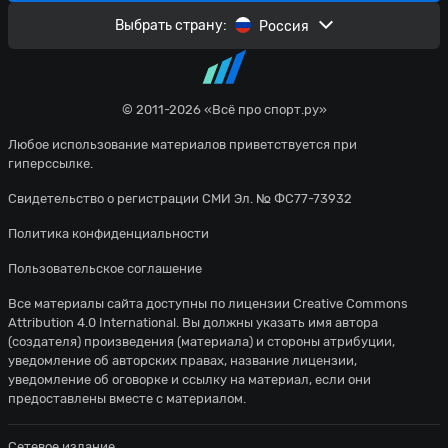
Выбрать страну:
Россия
© 2011-2026 «Всё про спорт.ру»
Любое использование материалов приветствуется при
гиперссылке.
Свидетельство о регистрации СМИ Эл. № ФС77-73932
Политика конфиденциальности
Пользовательское соглашение
Все материалы сайта доступны по лицензии
Creative Commons
Attribution 4.0 International
. Вы должны указать имя автора
(создателя) произведения (материала) и стороны атрибуции,
уведомление об авторских правах, название лицензии,
уведомление об оговорке и ссылку на материал, если они
предоставлены вместе с материалом.
Сетевое издание