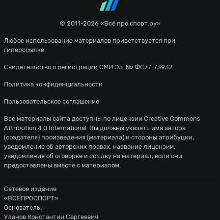
© 2011-2026 «Всё про спорт.ру»
Любое использование материалов приветствуется при
гиперссылке.
Свидетельство о регистрации СМИ Эл. № ФС77-73932
Политика конфиденциальности
Пользовательское соглашение
Все материалы сайта доступны по лицензии
Creative Commons
Attribution 4.0 International
. Вы должны указать имя автора
(создателя) произведения (материала) и стороны атрибуции,
уведомление об авторских правах, название лицензии,
уведомление об оговорке и ссылку на материал, если они
предоставлены вместе с материалом.
Сетевое издание
«ВСЕПРОСПОРТ»
Основатель:
Уланов Константин Сергеевич