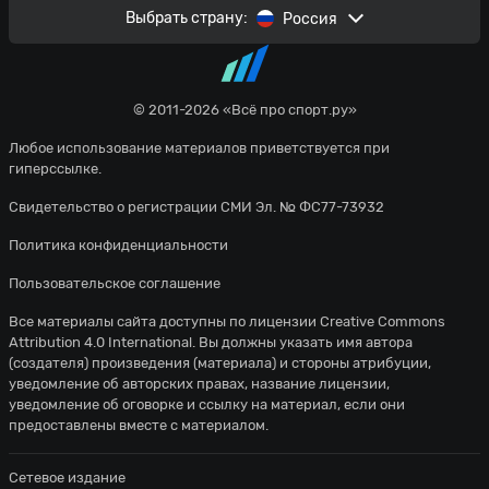
Выбрать страну:
Россия
© 2011-2026 «Всё про спорт.ру»
Любое использование материалов приветствуется при
гиперссылке.
Свидетельство о регистрации СМИ Эл. № ФС77-73932
Политика конфиденциальности
Пользовательское соглашение
Все материалы сайта доступны по лицензии
Creative Commons
Attribution 4.0 International
. Вы должны указать имя автора
(создателя) произведения (материала) и стороны атрибуции,
уведомление об авторских правах, название лицензии,
уведомление об оговорке и ссылку на материал, если они
предоставлены вместе с материалом.
Сетевое издание