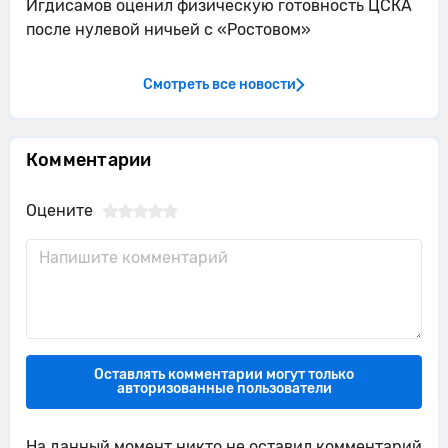
Игдисамов оценил физическую готовность ЦСКА
после нулевой ничьей с «Ростовом»
Смотреть все новости
Комментарии
Оцените
Оставлять комментарии могут только
авторизованные пользователи
На данный момент никто не оставил комментарий