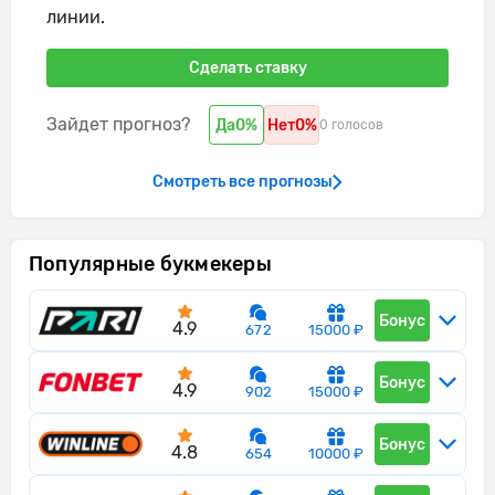
линии.
Сделать ставку
Зайдет прогноз?
Да
0%
Нет
0%
0 голосов
Смотреть все прогнозы
Популярные букмекеры
Бонус
4.9
672
15000 ₽
Бонус
4.9
902
15000 ₽
Бонус
4.8
654
10000 ₽