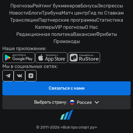
Прогнозы
Рейтинг букмекеров
Бонусы
Экспрессы
Новости
Блоги
Трибуна
Матч центр
Гид по Ставкам
Трансляции
Партнерские программы
Статистика
Капперы
VIP прогнозы
О Нас
Редакционная политика
Вакансии
Фрибеты
Промокоды
Наше приложение:
Мы в социальных сетях:
Связаться с нами
Выбрать страну:
Россия
© 2011-2026 «Всё про спорт.ру»