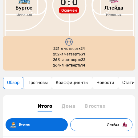
0 : 0
Бургос
Ллейда
Окончен
Испания
Испания
22
1-я четверть
24
25
2-я четверть
31
26
3-я четверть
22
26
4-я четверть
14
Обзор
Прогнозы
Коэффициенты
Новости
Статис
Итого
Дома
В гостях
Бургос
Ллейда