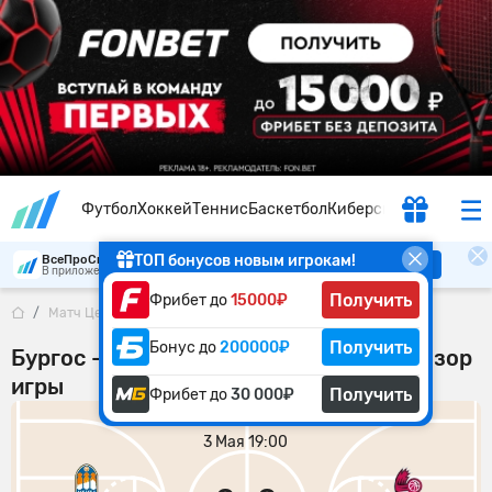
Футбол
Хоккей
Теннис
Баскетбол
Киберспорт
ТОП бонусов новым игрокам!
ВсеПроСпорт
Скачать
В приложении удобнее
Получить
Фрибет до
15000₽
Матч Центр
Лига Эндеса (Испания)
Бургос - Лерида
Получить
Бонус до
200000₽
Бургос - Лерида: результат матча и обзор
игры
Получить
Фрибет до
30 000₽
3 Мая 19:00