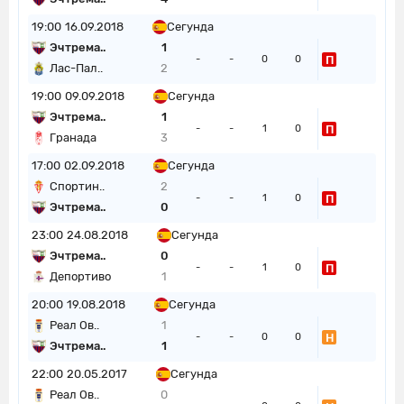
19:00
16.09.2018
Сегунда
Эчтрема..
1
П
-
-
0
0
Лас-Пал..
2
19:00
09.09.2018
Сегунда
Эчтрема..
1
П
-
-
1
0
Гранада
3
17:00
02.09.2018
Сегунда
Спортин..
2
П
-
-
1
0
Эчтрема..
0
23:00
24.08.2018
Сегунда
Эчтрема..
0
П
-
-
1
0
Депортиво
1
20:00
19.08.2018
Сегунда
Реал Ов..
1
Н
-
-
0
0
Эчтрема..
1
22:00
20.05.2017
Сегунда
Реал Ов..
0