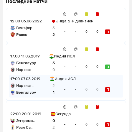
Последние матчи
12:00
06.08.2022
J-liga. 2-й дивизион
Вентфор..
5
П
-
-
0
0
Рюкю
2
17:00
11.03.2019
Индия ИСЛ
Бенгалуру
3
В
-
-
0
0
Нортист..
0
17:00
07.03.2019
Индия ИСЛ
Нортист..
2
П
-
-
0
0
Бенгалуру
1
22:00
20.01.2019
Сегунда
Эчтрема..
0
П
-
-
0
0
Реал Ов..
2