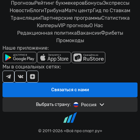
Прогнозы
Рейтинг букмекеров
Бонусы
Экспрессы
Новости
Блоги
Трибуна
Матч центр
Гид по Ставкам
Трансляции
Партнерские программы
Статистика
Капперы
VIP прогнозы
О Нас
Редакционная политика
Вакансии
Фрибеты
Промокоды
Наше приложение:
Мы в социальных сетях:
Связаться с нами
Выбрать страну:
Россия
© 2011-2026 «Всё про спорт.ру»