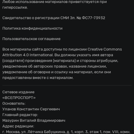
Любое использование материалов приветствуется при
гиперссылке.
Свидетельство о регистрации СМИ Эл. № ФС77-73932
Политика конфиденциальности
Пользовательское соглашение
Все материалы сайта доступны по лицензии
Creative Commons
Attribution 4.0 International
. Вы должны указать имя автора
(создателя) произведения (материала) и стороны атрибуции,
уведомление об авторских правах, название лицензии,
уведомление об оговорке и ссылку на материал, если они
предоставлены вместе с материалом.
Сетевое издание
«ВСЕПРОСПОРТ»
Основатель:
Уланов Константин Сергеевич
Главный редактор:
Мазурин Виталий Владимирович
Адрес редакции:
г. Москва, ул. Лётчика Бабушкина, д. 1, корп. 3, этаж 1, пом. VIII, комн.