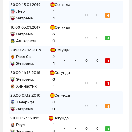
20:00
13.01.2019
Сегунда
Луго
1
Н
-
-
0
0
Эчтрема..
1
18:00
05.01.2019
Сегунда
Эчтрема..
3
В
-
-
0
0
Алькоркон
0
20:00
22.12.2018
Сегунда
Реал Са..
2
П
-
-
0
0
Эчтрема..
1
20:00
16.12.2018
Сегунда
Эчтрема..
0
П
-
-
0
0
Химнастик
1
23:00
07.12.2018
Сегунда
Тенерифе
0
Н
-
-
0
0
Эчтрема..
0
20:00
17.11.2018
Сегунда
Реус
1
В
-
-
0
0
Эчтрема..
4