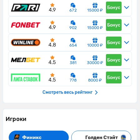
Бонус
4.9
672
15000 ₽
Бонус
4.9
902
15000 ₽
Бонус
4.8
654
10000 ₽
Бонус
4.5
381
30000 ₽
Бонус
4.5
778
8000 ₽
Смотреть весь рейтинг
Игроки
Финикс
Голден Стэйт