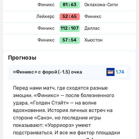
81 : 63
Финикс
Оклахома-Сити
52 : 65
Лейкерс
Финикс
112 : 107
Финикс
Даллас
57 : 54
Финикс
Хьюстон
Прогнозы
«Финикс» с форой (-1.5) очка
1.74
Перед нами матч, где сходятся разные
эмоции. «Финикс» — после болезненного
удара, «Голден Стэйт» — на волне
вдохновения. История личных встреч на
стороне «Санз», но последние игры
показывают: «Уорриорз» умеют
подстраиваться. И все же фактор площадки