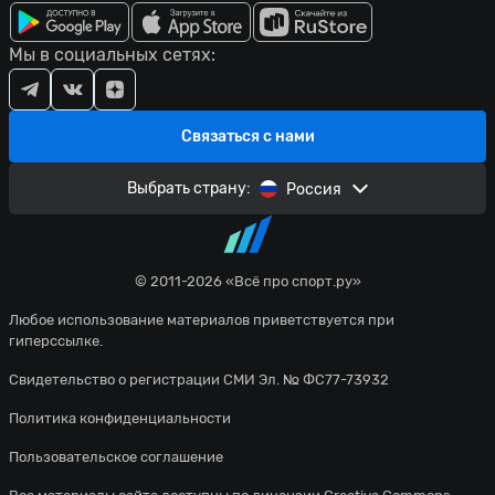
Мы в социальных сетях:
Связаться с нами
Выбрать страну:
Россия
© 2011-2026 «Всё про спорт.ру»
Любое использование материалов приветствуется при
гиперссылке.
Свидетельство о регистрации СМИ Эл. № ФС77-73932
Политика конфиденциальности
Пользовательское соглашение