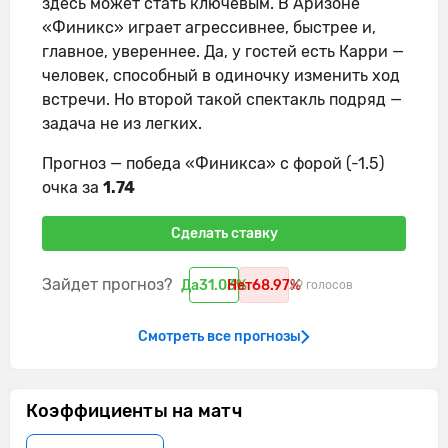
здесь может стать ключевым. В Аризоне
«Финикс» играет агрессивнее, быстрее и,
главное, увереннее. Да, у гостей есть Карри —
человек, способный в одиночку изменить ход
встречи. Но второй такой спектакль подряд —
задача не из легких.
Прогноз — победа «Финикса» с форой (-1.5)
очка за
1.74
Сделать ставку
Зайдет прогноз?
Да
31.03%
Нет
68.97%
29 голосов
Смотреть все прогнозы
Коэффициенты на матч