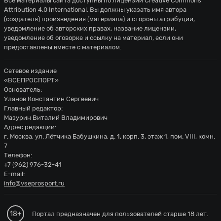
Все материалы сайта доступны по лицензии
Creative Commons
Attribution 4.0 International
. Вы должны указать имя автора
(создателя) произведения (материала) и стороны атрибуции,
уведомление об авторских правах, название лицензии,
уведомление об оговорке и ссылку на материал, если они
предоставлены вместе с материалом.
Сетевое издание
«ВСЕПРОСПОРТ»
Основатель:
Уланов Константин Сергеевич
Главный редактор:
Мазурин Виталий Владимирович
Адрес редакции:
г. Москва, ул. Лётчика Бабушкина, д. 1, корп. 3, этаж 1, пом. VIII, комн.
7
Телефон:
+7 (962) 976-32-41
E-mail:
info@vseprosport.ru
18+
Портал предназначен для пользователей старше 18 лет.