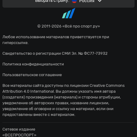
Выбрать страну:
Россия
© 2011-2026 «Всё про спорт.ру»
Любое использование материалов приветствуется при
гиперссылке.
Свидетельство о регистрации СМИ Эл. № ФС77-73932
Политика конфиденциальности
Пользовательское соглашение
Все материалы сайта доступны по лицензии
Creative Commons
Attribution 4.0 International
. Вы должны указать имя автора
(создателя) произведения (материала) и стороны атрибуции,
уведомление об авторских правах, название лицензии,
уведомление об оговорке и ссылку на материал, если они
предоставлены вместе с материалом.
Сетевое издание
«ВСЕПРОСПОРТ»