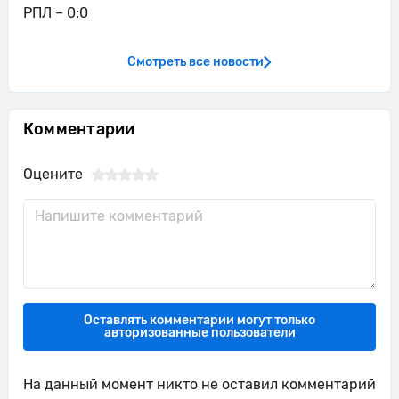
РПЛ – 0:0
Смотреть все новости
Комментарии
Оцените
Оставлять комментарии могут только
авторизованные пользователи
На данный момент никто не оставил комментарий