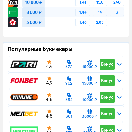
10 000 ₽
1.41
15.0
2.90
8 000 ₽
1.44
14
3
3 000 ₽
1.46
2.83
Популярные букмекеры
Бонус
4.9
672
15000 ₽
Бонус
4.9
902
15000 ₽
Бонус
4.8
654
10000 ₽
Бонус
4.5
381
30000 ₽
Бонус