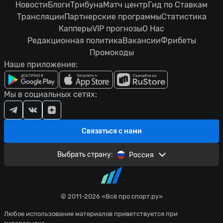
Новости
Блоги
Трибуна
Матч центр
Гид по Ставкам
Трансляции
Партнерские программы
Статистика
Капперы
VIP прогнозы
О Нас
Редакционная политика
Вакансии
Фрибеты
Промокоды
Наше приложение:
Мы в социальных сетях:
Связаться с нами
Выбрать страну:
Россия
© 2011-2026 «Всё про спорт.ру»
Любое использование материалов приветствуется при