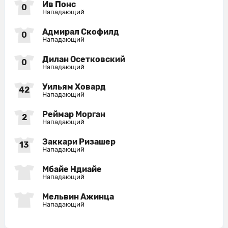
Ив Понс
0
Нападающий
Адмирал Скофилд
0
Нападающий
Дилан Осетковский
0
Нападающий
Уильям Ховард
42
Нападающий
Реймар Морган
2
Нападающий
Заккари Ризашер
13
Нападающий
Мбайе Ндиайе
Нападающий
Мельвин Ажинца
Нападающий