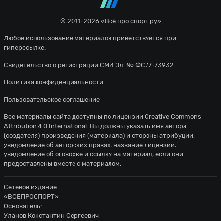
© 2011-2026 «Всё про спорт.ру»
Любое использование материалов приветствуется при
гиперссылке.
Свидетельство о регистрации СМИ Эл. № ФС77-73932
Политика конфиденциальности
Пользовательское соглашение
Все материалы сайта доступны по лицензии
Creative Commons
Attribution 4.0 International
. Вы должны указать имя автора
(создателя) произведения (материала) и стороны атрибуции,
уведомление об авторских правах, название лицензии,
уведомление об оговорке и ссылку на материал, если они
предоставлены вместе с материалом.
Сетевое издание
«ВСЕПРОСПОРТ»
Основатель:
Уланов Константин Сергеевич