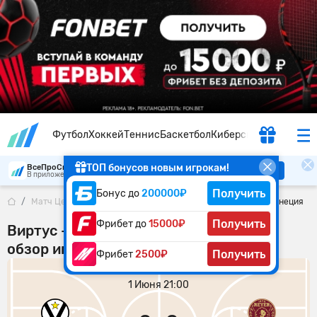
Футбол
Хоккей
Теннис
Баскетбол
Киберспорт
ТОП бонусов новым игрокам!
ВсеПроСпорт
Скачать
В приложении удобнее
Получить
Бонус до
200000₽
Матч Центр
Серия А. Плей-офф (Италия)
Виртус - Венеция
Получить
Фрибет до
15000₽
Виртус - Венеция: результат матча и
обзор игры
Получить
Фрибет
2500₽
1 Июня 21:00