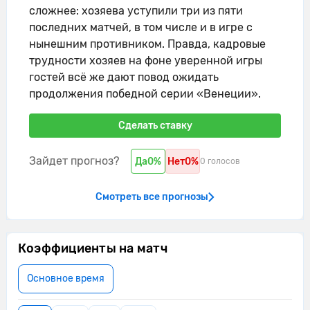
сложнее: хозяева уступили три из пяти
последних матчей, в том числе и в игре с
нынешним противником. Правда, кадровые
трудности хозяев на фоне уверенной игры
гостей всё же дают повод ожидать
продолжения победной серии «Венеции».
Сделать ставку
Зайдет прогноз?
Да
0%
Нет
0%
0 голосов
Смотреть все прогнозы
Коэффициенты на матч
Основное время