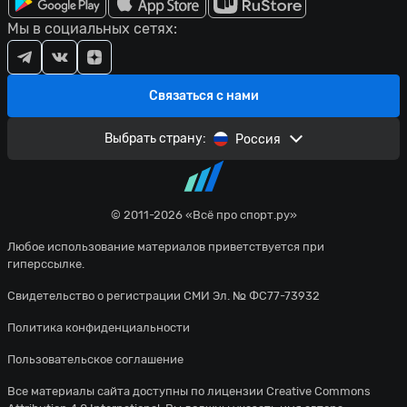
Мы в социальных сетях:
Связаться с нами
Выбрать страну:
Россия
© 2011-2026 «Всё про спорт.ру»
Любое использование материалов приветствуется при
гиперссылке.
Свидетельство о регистрации СМИ Эл. № ФС77-73932
Политика конфиденциальности
Пользовательское соглашение
Все материалы сайта доступны по лицензии
Creative Commons