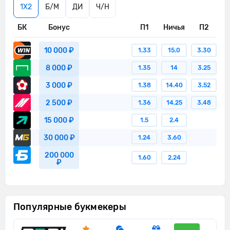
1X2
Б/М
ДИ
Ч/Н
БК
Бонус
П1
Ничья
П2
10 000 ₽
1.33
15.0
3.30
8 000 ₽
1.35
14
3.25
3 000 ₽
1.38
14.40
3.52
2 500 ₽
1.36
14.25
3.48
15 000 ₽
1.5
2.4
30 000 ₽
1.24
3.60
200 000
1.60
2.24
₽
Популярные букмекеры