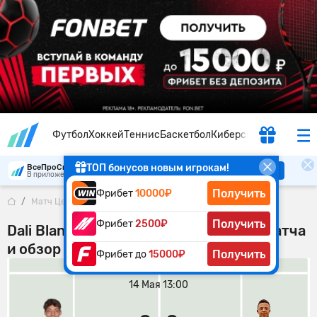
Футбол
Хоккей
Теннис
Баскетбол
Киберспорт
ТОП бонусов новым игрокам!
ВсеПроСпорт
Скачать
В приложении удобнее
Получить
Фрибет
10000₽
Матч Центр
Тунис (Тунис)
Dali Blanch-Джей Кларк
Получить
Фрибет
2500₽
Dali Blanch - Джей Кларк: результат матча
и обзор игры
Получить
Фрибет до
15000₽
14 Мая 13:00