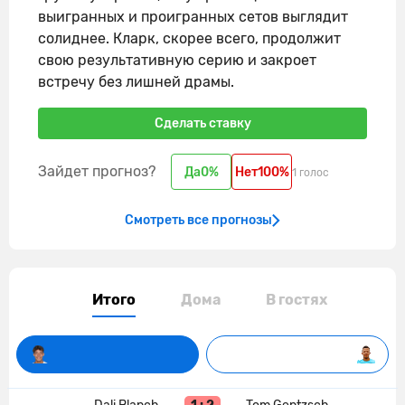
выигранных и проигранных сетов выглядит
солиднее. Кларк, скорее всего, продолжит
свою результативную серию и закроет
встречу без лишней драмы.
Сделать ставку
Зайдет прогноз?
Да
0%
Нет
100%
1 голос
Смотреть все прогнозы
Итого
Дома
В гостях