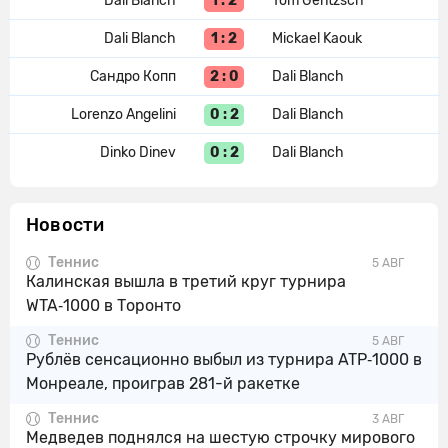
1 : 2
Dali Blanch
Tom Gentzsch
1 : 2
Dali Blanch
Mickael Kaouk
2 : 0
Сандро Копп
Dali Blanch
0 : 2
Lorenzo Angelini
Dali Blanch
0 : 2
Dinko Dinev
Dali Blanch
Новости
Теннис
5 АВГ
Калинская вышла в третий круг турнира
WTA‑1000 в Торонто
Теннис
5 АВГ
Рублёв сенсационно выбыл из турнира ATP‑1000 в
Монреале, проиграв 281-й ракетке
Теннис
3 АВГ
Медведев поднялся на шестую строчку мирового