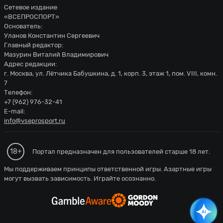
Сетевое издание
«ВСЕПРОСПОРТ»
Основатель:
Уланов Константин Сергеевич
Главный редактор:
Мазурин Виталий Владимирович
Адрес редакции:
г. Москва, ул. Лётчика Бабушкина, д. 1, корп. 3, этаж 1, пом. VIII, комн.
7
Телефон:
+7 (962) 976-32-41
E-mail:
info@vseprosport.ru
18+
Портал предназначен для пользователей старше 18 лет.
Мы поддерживаем принципы ответственной игры. Азартные игры
могут вызвать зависимость. Играйте осознанно.