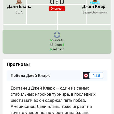
0 : 0
Дали Блан..
Джей Клар..
Окончен
США
Великобритания
6
1-й сет
0
3
2-й сет
6
6
3-й сет
1
Прогнозы
Победа Джей Кларк
1.23
Британец Джей Кларк — один из самых
стабильных игроков турнира: в последних
шести матчах он одержал пять побед.
Американец Дали Бланш тоже играет на
грунте уверенно, но у британца баланс