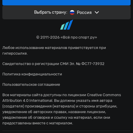
Выбрать страну:
Россия
© 2011-2026 «Всё про спорт.ру»
Любое использование материалов приветствуется при
гиперссылке.
Свидетельство о регистрации СМИ Эл. № ФС77-73932
Политика конфиденциальности
Пользовательское соглашение
Все материалы сайта доступны по лицензии
Creative Commons
Attribution 4.0 International
. Вы должны указать имя автора
(создателя) произведения (материала) и стороны атрибуции,
уведомление об авторских правах, название лицензии,
уведомление об оговорке и ссылку на материал, если они
предоставлены вместе с материалом.