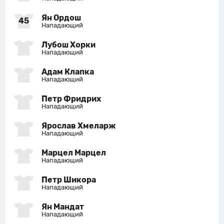
Ян Ордош
45
Нападающий
Лубош Хорки
Нападающий
Адам Клапка
Нападающий
Петр Фридрих
Нападающий
Ярослав Хмеларж
Нападающий
Марцел Марцел
Нападающий
Петр Шикора
Нападающий
Ян Мандат
Нападающий