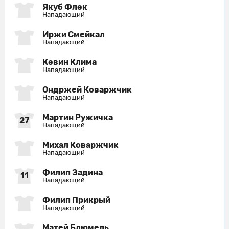
Якуб Флек
Нападающий
Иржи Смейкал
Нападающий
Кевин Клима
Нападающий
Ондржей Коваржчик
Нападающий
Мартин Ружичка
27
Нападающий
Михал Коваржчик
Нападающий
Филип Задина
11
Нападающий
Филип Прикрый
Нападающий
Матей Блюмель