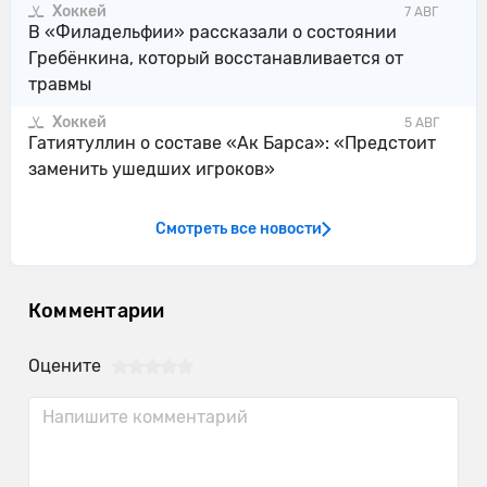
Хоккей
7 АВГ
В «Филадельфии» рассказали о состоянии
Гребёнкина, который восстанавливается от
травмы
Хоккей
5 АВГ
Гатиятуллин о составе «Ак Барса»: «Предстоит
заменить ушедших игроков»
Смотреть все новости
Комментарии
Оцените