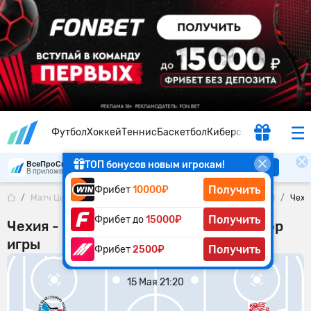
Футбол
Хоккей
Теннис
Баскетбол
Киберспорт
ТОП бонусов новым игрокам!
ВсеПроСпорт
Скачать
В приложении удобнее
Получить
Фрибет
10000₽
Матч Центр
Чемпионат мира Группа B (Международный)
Чехи
Получить
Фрибет до
15000₽
Чехия - Дания: результат матча и обзор
игры
Получить
Фрибет
2500₽
15 Мая 21:20