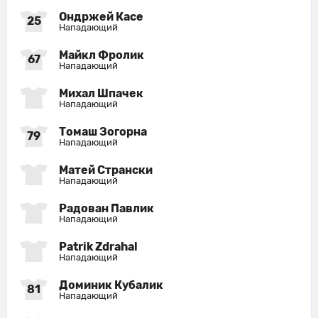
Ондржей Касе
25
Нападающий
Майкл Фролик
67
Нападающий
Михал Шпачек
Нападающий
Томаш Зогорна
79
Нападающий
Матей Странски
Нападающий
Радован Павлик
Нападающий
Patrik Zdrahal
Нападающий
Доминик Кубалик
81
Нападающий