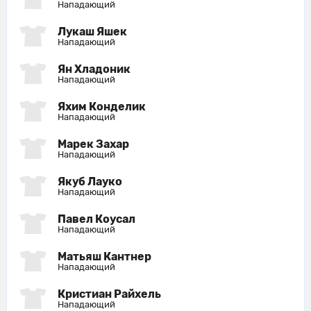
Нападающий
Лукаш Яшек
Нападающий
Ян Хладоник
Нападающий
Яхим Конделик
Нападающий
Марек Захар
Нападающий
Якуб Лауко
Нападающий
Павел Коусал
Нападающий
Матьяш Кантнер
Нападающий
Кристиан Райхель
Нападающий