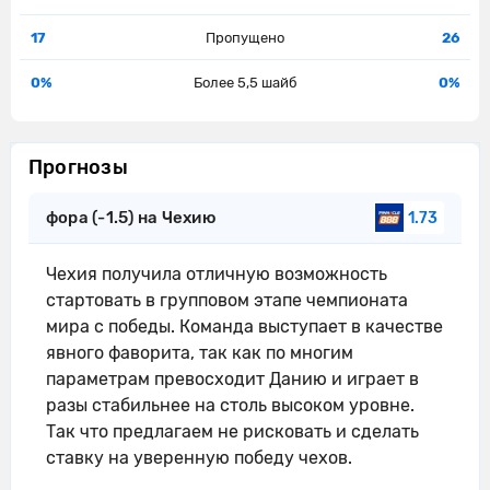
17
Пропущено
26
0%
Более 5,5 шайб
0%
Прогнозы
фора (-1.5) на Чехию
1.73
Чехия получила отличную возможность
стартовать в групповом этапе чемпионата
мира с победы. Команда выступает в качестве
явного фаворита, так как по многим
параметрам превосходит Данию и играет в
разы стабильнее на столь высоком уровне.
Так что предлагаем не рисковать и сделать
ставку на уверенную победу чехов.