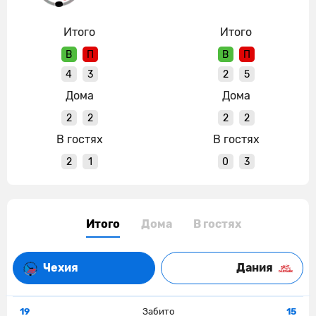
Итого
Итого
В
П
В
П
4
3
2
5
Дома
Дома
2
2
2
2
В гостях
В гостях
2
1
0
3
Итого
Дома
В гостях
Чехия
Дания
19
Забито
15