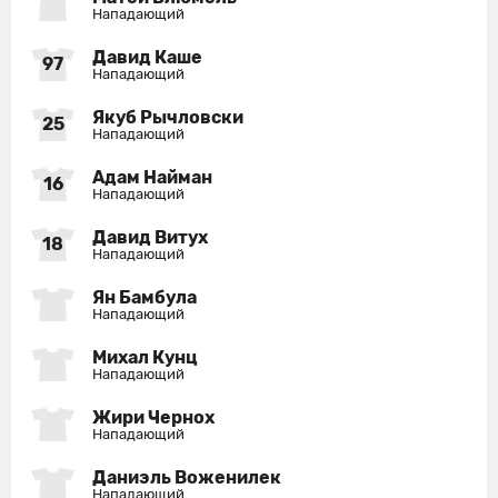
Нападающий
Давид Каше
97
Нападающий
Якуб Рычловски
25
Нападающий
Адам Найман
16
Нападающий
Давид Витух
18
Нападающий
Ян Бамбула
Нападающий
Михал Кунц
Нападающий
Жири Чернох
Нападающий
Даниэль Воженилек
Нападающий