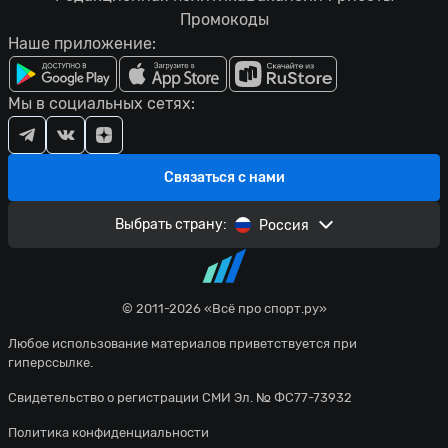
Промокоды
Наше приложение:
Мы в социальных сетях:
Связаться с нами
Выбрать страну:
Россия
© 2011-2026 «Всё про спорт.ру»
Любое использование материалов приветствуется при
гиперссылке.
Свидетельство о регистрации СМИ Эл. № ФС77-73932
Политика конфиденциальности