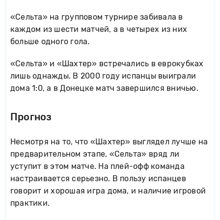
«Сельта» на групповом турнире забивала в
каждом из шести матчей, а в четырех из них
больше одного гола.
«Сельта» и «Шахтер» встречались в еврокубках
лишь однажды. В 2000 году испанцы выиграли
дома 1:0, а в Донецке матч завершился вничью.
Прогноз
Несмотря на то, что «Шахтер» выглядел лучше на
предварительном этапе, «Сельта» вряд ли
уступит в этом матче. На плей-офф команда
настраивается серьезно. В пользу испанцев
говорит и хорошая игра дома, и наличие игровой
практики.