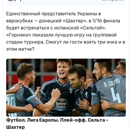
Единственный представитель Украины в
еврокубках — донецкий «Шахтер», в 1/16 финала
будет встречаться с испанской «Сельтой».
«Горняки» показали лучшую игру на групповой
стадии турнира. Смогут ли гости взять три очка и в
этом матче?
Футбол. Лига Европы. Плей-офф. Сельта –
Шахтер