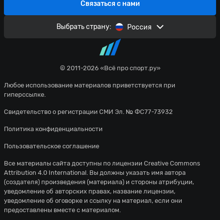
Связаться с нами
Выбрать страну:
Россия
© 2011-2026 «Всё про спорт.ру»
Любое использование материалов приветствуется при
гиперссылке.
Свидетельство о регистрации СМИ Эл. № ФС77-73932
Политика конфиденциальности
Пользовательское соглашение
Все материалы сайта доступны по лицензии
Creative Commons
Attribution 4.0 International
. Вы должны указать имя автора
(создателя) произведения (материала) и стороны атрибуции,
уведомление об авторских правах, название лицензии,
уведомление об оговорке и ссылку на материал, если они
предоставлены вместе с материалом.