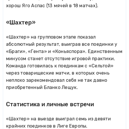
хорош Яго Аспас (13 мячей в 18 матчах).
«Шахтер»
«Шахтер» на групповом этапе показал
абсолютный результат, выиграв все поединки у
«Браги», «Гента» и «Коньяспора». Единственным
минусом станет отсутствие игровой практики.
Команда готовилась к поединкам с «Сельтой»
через товарищеские матчи, в которых очень
неплохо зарекомендовал себя не так давно
приобретенный Бланко Лещук.
Статистика и личные встречи
«Шахтер» на выезде выиграл семь из девяти
крайних поединков в Лиге Европы.