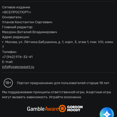
Сетевое издание
«ВСЕПРОСПОРТ»
Основатель:
Уланов Константин Сергеевич
Главный редактор:
Мазурин Виталий Владимирович
Адрес редакции:
г. Москва, ул. Лётчика Бабушкина, д. 1, корп. 3, этаж 1, пом. VIII, комн.
7
Телефон:
+7 (962) 976-32-41
E-mail:
info@vseprosport.ru
18+
Портал предназначен для пользователей старше 18 лет.
Мы поддерживаем принципы ответственной игры. Азартные игры
могут вызвать зависимость. Играйте осознанно.