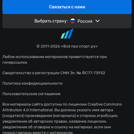
Связаться с нами
Выбрать страну:
Россия
© 2011-2026 «Всё про спорт.ру»
Любое использование материалов приветствуется при
гиперссылке.
Свидетельство о регистрации СМИ Эл. № ФС77-73932
Политика конфиденциальности
Пользовательское соглашение
Все материалы сайта доступны по лицензии
Creative Commons
Attribution 4.0 International
. Вы должны указать имя автора
(создателя) произведения (материала) и стороны атрибуции,
уведомление об авторских правах, название лицензии,
уведомление об оговорке и ссылку на материал, если они
предоставлены вместе с материалом.