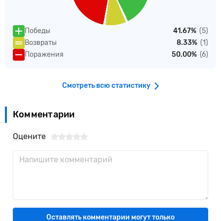
Победы
41.67%
(5)
Возвраты
8.33%
(1)
Поражения
50.00%
(6)
Смотреть всю статистику
Комментарии
Оцените
Оставлять комментарии могут только