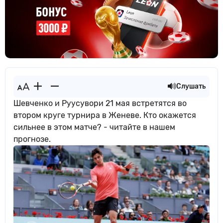
Слушать
Шевченко и Руусувори 21 мая встретятся во
втором круге турнира в Женеве. Кто окажется
сильнее в этом матче? - читайте в нашем
прогнозе.