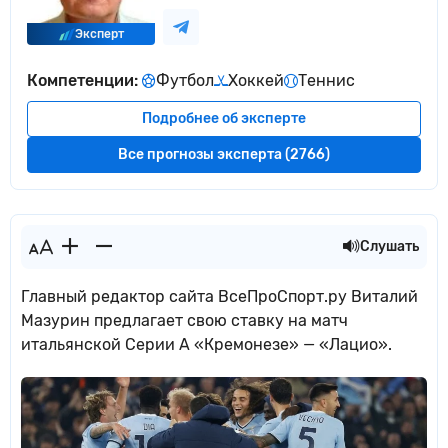
Эксперт
Компетенции:
Футбол
Хоккей
Теннис
Подробнее об эксперте
Все прогнозы эксперта (2766)
Слушать
Главный редактор сайта ВсеПроСпорт.ру Виталий
Мазурин предлагает свою ставку на матч
итальянской Серии А «Кремонезе» — «Лацио».