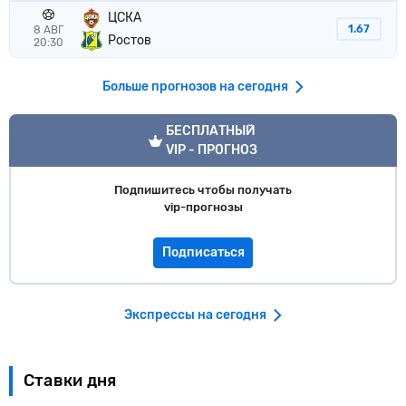
ЦСКА
1.67
8 АВГ
Ростов
20:30
Больше прогнозов на сегодня
VIP прогноз
БЕСПЛАТНЫЙ
VIP - ПРОГНОЗ
Подпишитесь чтобы получать
vip-прогнозы
Подписаться
Экспрессы на сегодня
Ставки дня