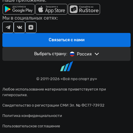
Наше приложение:
Мы в социальных сетях:
Связаться с нами
Выбрать страну:
Россия
© 2011-2026 «Всё про спорт.ру»
Любое использование материалов приветствуется при
гиперссылке.
Свидетельство о регистрации СМИ Эл. № ФС77-73932
Политика конфиденциальности
Пользовательское соглашение