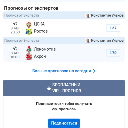
Прогнозы от экспертов
Прогноз от Эксперта
Константин Уланов
ЦСКА
1.67
8 АВГ
Ростов
20:30
Прогноз от Эксперта
Константин Уланов
Локомотив
1.70
8 АВГ
Акрон
18:00
Больше прогнозов на сегодня
VIP прогноз
БЕСПЛАТНЫЙ
VIP - ПРОГНОЗ
Подпишитесь чтобы получать
vip-прогнозы
Подписаться