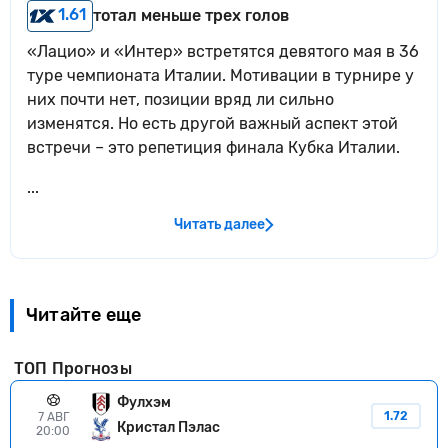
1.61
тотал меньше трех голов
«Лацио» и «Интер» встретятся девятого мая в 36
туре чемпионата Италии. Мотивации в турнире у
них почти нет, позиции вряд ли сильно
изменятся. Но есть другой важный аспект этой
встречи – это репетиция финала Кубка Италии.
...
Читать далее
Читайте еще
ТОП Прогнозы
Фулхэм
1.72
7 АВГ
Кристал Пэлас
20:00