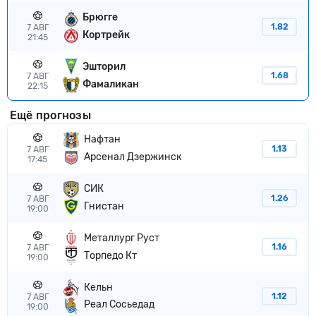
Брюгге
1.82
7 АВГ
Кортрейк
21:45
Эшторил
1.68
7 АВГ
Фамаликан
22:15
Ещё прогнозы
Нафтан
1.13
7 АВГ
Арсенал Дзержинск
17:45
СИК
1.26
7 АВГ
Гнистан
19:00
Металлург Руст
1.16
7 АВГ
Торпедо Кт
19:00
Кельн
1.12
7 АВГ
Реал Сосьедад
19:00