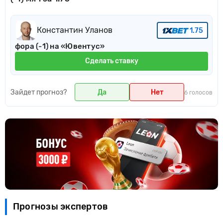
Константин Уланов
1.75
фора (-1) на «Ювентус»
Сделать ставку
Зайдет прогноз?
Да
Нет
6 голосов
Прогнозы экспертов