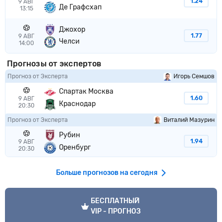
1.24
9 АВГ
Де Графсхап
13:15
Джохор
1.77
9 АВГ
Челси
14:00
Прогнозы от экспертов
Прогноз от Эксперта
Игорь Семшов
Спартак Москва
1.60
9 АВГ
Краснодар
20:30
Прогноз от Эксперта
Виталий Мазурин
Рубин
1.94
9 АВГ
Оренбург
20:30
Больше прогнозов на сегодня
VIP прогноз
БЕСПЛАТНЫЙ
VIP - ПРОГНОЗ