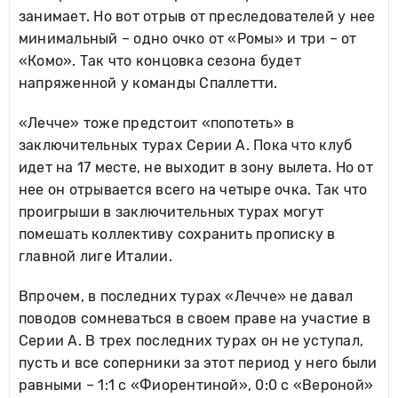
занимает. Но вот отрыв от преследователей у нее
минимальный – одно очко от «Ромы» и три – от
«Комо». Так что концовка сезона будет
напряженной у команды Спаллетти.
«Лечче» тоже предстоит «попотеть» в
заключительных турах Серии А. Пока что клуб
идет на 17 месте, не выходит в зону вылета. Но от
нее он отрывается всего на четыре очка. Так что
проигрыши в заключительных турах могут
помешать коллективу сохранить прописку в
главной лиге Италии.
Впрочем, в последних турах «Лечче» не давал
поводов сомневаться в своем праве на участие в
Серии А. В трех последних турах он не уступал,
пусть и все соперники за этот период у него были
равными – 1:1 с «Фиорентиной», 0:0 с «Вероной»