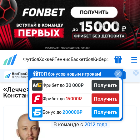
Футбол
Хоккей
Теннис
Баскетбол
Киберспорт
ТОП бонусов новым игрокам!
ВсеПроСпорт
Скачать
В приложении удобнее
Получить
Фрибет до
30 000₽
«Лечче» — «Ювентус»: ставка
Константина Уланова
Получить
Фрибет до
15000₽
Получить
Бонус до
200000₽
Константин Уланов
В команде с
2012 года