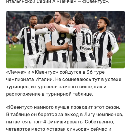
итальянской Серии А «Лечче» — «Ювентус».
В 2012 году основал проект Vseprosport.ru —
спортивный сайт с аналитикой и прогнозами,
который из личного хобби быстро вырос в одну из
самых посещаемых площадок о ставках на
русском языке. Сегодня Vseprosport — это
независимое СМИ с многомиллионной
аудиторией, с акцентом на честность,
ответственность и экспертность контента.
С 2021 года — постоянный член жюри
международной премии «Рейтинг Букмекеров»,
«Лечче» и «Ювентус» сойдутся в 36 туре
вручаемой лучшим букмекерским брендам СНГ.
чемпионата Италии. Не сомневаюсь тут в успехе
Также выступает спикером и автором экспертных
туринцев, их уровень намного выше, как и
колонок в профильных изданиях, где
расположение в турнирной таблице.
комментирует новости регулирования,
маркетинговые тренды, аффилиат‑бизнес и
«Ювентус» намного лучше проводит этот сезон.
индустрию в целом.
В таблице он борется за выход в Лигу чемпионов,
пытается в топ-4 финишировать. Собственно,
четвертое место «старая синьора» сейчас и