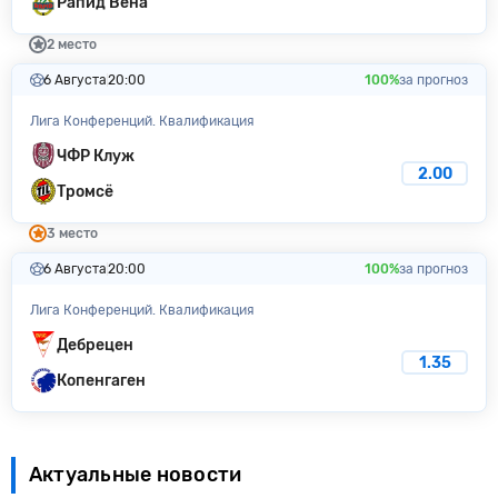
Рапид Вена
2 место
6 Августа
20:00
100%
за прогноз
Лига Конференций. Квалификация
ЧФР Клуж
2.00
Тромсё
3 место
6 Августа
20:00
100%
за прогноз
Лига Конференций. Квалификация
Дебрецен
1.35
Копенгаген
Актуальные новости