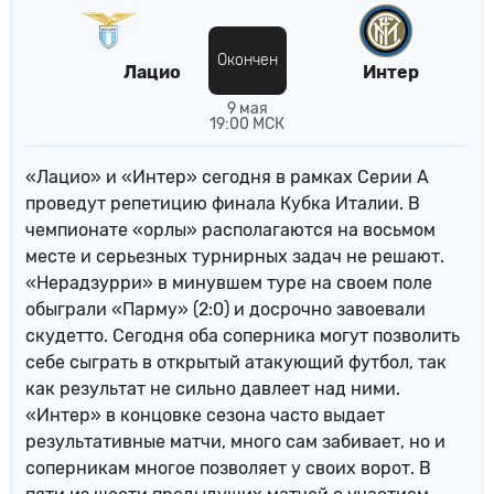
Окончен
Лацио
Интер
9 мая
19:00 МСК
«Лацио» и «Интер» сегодня в рамках Серии А
проведут репетицию финала Кубка Италии. В
чемпионате «орлы» располагаются на восьмом
месте и серьезных турнирных задач не решают.
«Нерадзурри» в минувшем туре на своем поле
обыграли «Парму» (2:0) и досрочно завоевали
скудетто. Сегодня оба соперника могут позволить
себе сыграть в открытый атакующий футбол, так
как результат не сильно давлеет над ними.
«Интер» в концовке сезона часто выдает
результативные матчи, много сам забивает, но и
соперникам многое позволяет у своих ворот. В