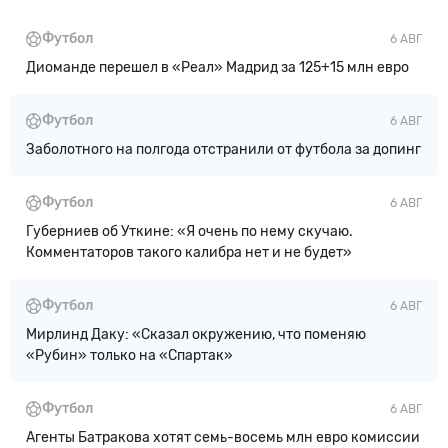
Футбол
6 АВГ
Диоманде перешел в «Реал» Мадрид за 125+15 млн евро
Футбол
6 АВГ
Заболотного на полгода отстранили от футбола за допинг
Футбол
6 АВГ
Губерниев об Уткине: «Я очень по нему скучаю.
Комментаторов такого калибра нет и не будет»
Футбол
6 АВГ
Мирлинд Даку: «Сказал окружению, что поменяю
«Рубин» только на «Спартак»
Футбол
6 АВГ
Агенты Батракова хотят семь-восемь млн евро комиссии