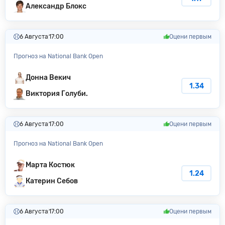
Александр Блокс
6 Августа
17:00
Оцени первым
Прогноз на National Bank Open
Донна Векич
1.34
Виктория Голуби.
6 Августа
17:00
Оцени первым
Прогноз на National Bank Open
Марта Костюк
1.24
Катерин Себов
6 Августа
17:00
Оцени первым