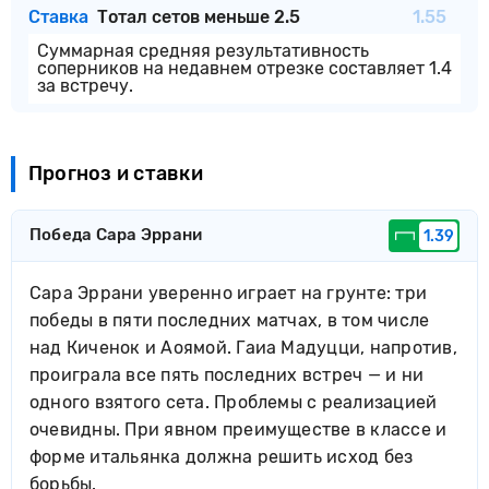
Ставка
Тотал сетов меньше 2.5
1.55
Суммарная средняя результативность
соперников на недавнем отрезке составляет 1.4
за встречу.
Прогноз и ставки
Победа Сара Эррани
1.39
Сара Эррани уверенно играет на грунте: три
победы в пяти последних матчах, в том числе
над Киченок и Аоямой. Гаиа Мадуцци, напротив,
проиграла все пять последних встреч — и ни
одного взятого сета. Проблемы с реализацией
очевидны. При явном преимуществе в классе и
форме итальянка должна решить исход без
борьбы.