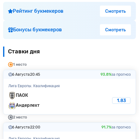
Рейтинг букмекеров
Смотреть
Бонусы букмекеров
Смотреть
Ставки дня
1 место
6 Августа
20:45
93.8%
за прогноз
Лига Европы. Квалификация
ПАОК
1.83
Андерлехт
2 место
6 Августа
22:00
91.7%
за прогноз
Лига Европы. Квалификация