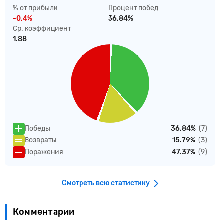
% от прибыли
Процент побед
-0.4%
36.84%
Ср. коэффициент
1.88
Победы
36.84%
(7)
Возвраты
15.79%
(3)
Поражения
47.37%
(9)
Смотреть всю статистику
Комментарии