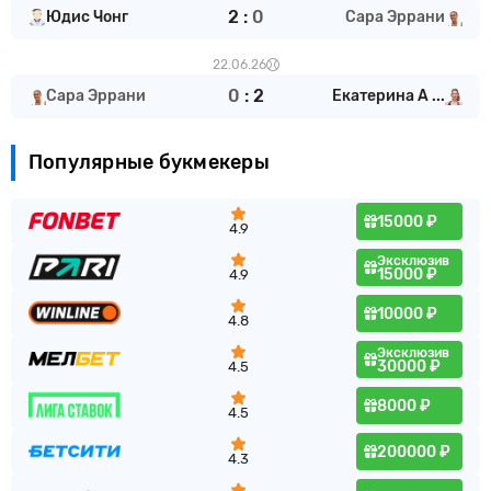
2
:
0
Юдис Чонг
Сара Эррани
22.06.26
0
:
2
Сара Эррани
Екатерина А ...
Популярные букмекеры
15000 ₽
4.9
Эксклюзив
15000 ₽
4.9
10000 ₽
4.8
Эксклюзив
30000 ₽
4.5
8000 ₽
4.5
200000 ₽
4.3