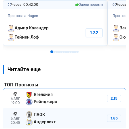
Через
00:41:59
Оцени первым
Через
Прогноз на Hagen
Прогноз 
Адмир Календер
Венд
1.32
Теймен Лоф
Сюз
Читайте еще
ТОП Прогнозы
Ягелония
2.15
6 АВГ
Рейнджерс
19:00
ПАОК
1.83
6 АВГ
Андерлехт
20:45