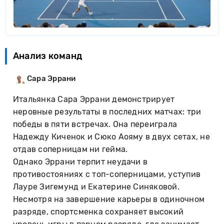
Анализ команд
Сара Эррани
Итальянка Сара Эррани демонстрирует
неровные результаты в последних матчах: три
победы в пяти встречах. Она переиграла
Надежду Киченок и Сюко Аояму в двух сетах, не
отдав соперницам ни гейма.
Однако Эррани терпит неудачи в
противостояниях с топ-соперницами, уступив
Лауре Зигемунд и Екатерине Синяковой.
Несмотря на завершение карьеры в одиночном
разряде, спортсменка сохраняет высокий