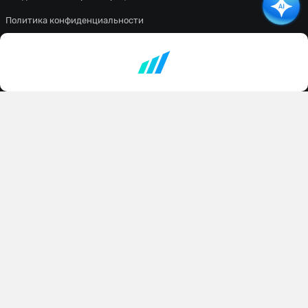
Политика конфиденциальности
Пользовательское соглашение
Все материалы сайта доступны по лицензии
Creative Commons
Attribution 4.0 International
. Вы должны указать имя автора
(создателя) произведения (материала) и стороны атрибуции,
уведомление об авторских правах, название лицензии,
уведомление об оговорке и ссылку на материал, если они
предоставлены вместе с материалом.
Сетевое издание
«ВСЕПРОСПОРТ»
Основатель:
Уланов Константин Сергеевич
Главный редактор:
Мазурин Виталий Владимирович
Адрес редакции:
г. Москва, ул. Лётчика Бабушкина, д. 1, корп. 3, этаж 1, пом. VIII, комн.
7
Телефон:
+7 (962) 976-32-41