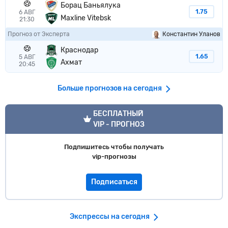
Борац Баньялука
1.75
6 АВГ
Maxline Vitebsk
21:30
Прогноз от Эксперта
Константин Уланов
Краснодар
1.65
5 АВГ
Ахмат
20:45
Больше прогнозов на сегодня
VIP прогноз
БЕСПЛАТНЫЙ
VIP - ПРОГНОЗ
Подпишитесь чтобы получать
vip-прогнозы
Подписаться
Экспрессы на сегодня