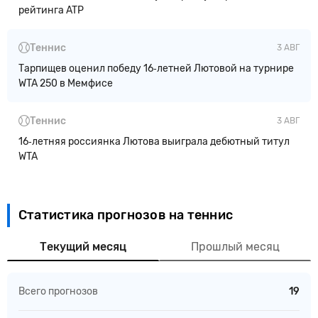
рейтинга ATP
Теннис
3 АВГ
Тарпищев оценил победу 16‑летней Лютовой на турнире
WTA 250 в Мемфисе
Теннис
3 АВГ
16‑летняя россиянка Лютова выиграла дебютный титул
WTA
Статистика прогнозов на теннис
Текущий месяц
Прошлый месяц
Всего прогнозов
19