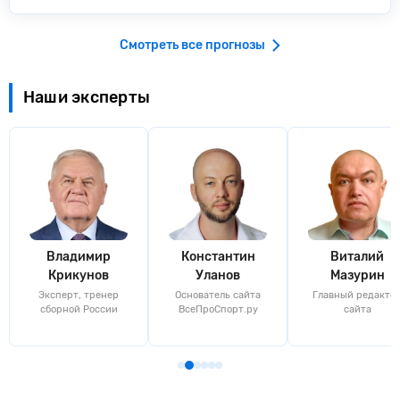
Смотреть все прогнозы
Наши эксперты
Владимир
Константин
Виталий
Крикунов
Уланов
Мазурин
Эксперт, тренер
Основатель сайта
Главный редакто
сборной России
ВсеПроСпорт.ру
сайта