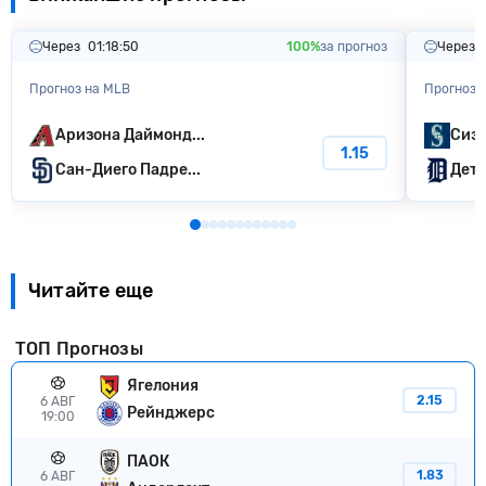
Через
01:18:49
100%
за прогноз
Через
Прогноз на MLB
Прогноз 
Аризона Даймонд...
Сиэт
1.15
Сан-Диего Падре...
Детр
Читайте еще
ТОП Прогнозы
Ягелония
2.15
6 АВГ
Рейнджерс
19:00
ПАОК
1.83
6 АВГ