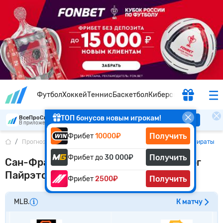
Футбол
Хоккей
Теннис
Баскетбол
Киберспорт
ТОП бонусов новым игрокам!
ВсеПроСпорт
Скачать
В приложении удобнее
Получить
Фрибет
10000₽
Прогнозы
...
Сан-Франциско Джайентс - Питтсбург Пираты
Получить
Фрибет до
30 000₽
Сан-Франциско Джайентс — Питтсбург
Пайрэтс: прогноз на матч MLB
Получить
Фрибет
2500₽
MLB.
К матчу