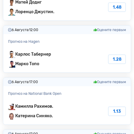
Матей Додиг
1.48
Лоренцо Джустин.
6 Августа
12:00
Оцените первым
Прогноз на Hagen
Карлос Табернер
1.28
Марко Топо
6 Августа
17:00
Оцените первым
Прогноз на National Bank Open
Камилла Рахимов.
1.13
Катерина Синяко.
6 Августа
17:00
Оцените первым