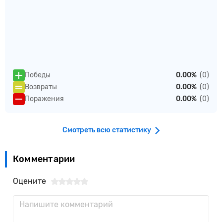
Победы
0.00%
(0)
Возвраты
0.00%
(0)
Поражения
0.00%
(0)
Смотреть всю статистику
Комментарии
Оцените