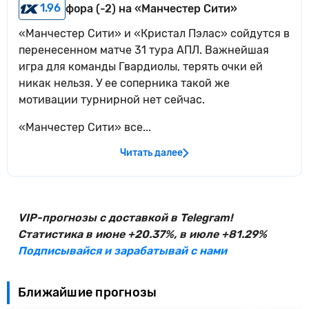
1.96
фора (-2) на «Манчестер Сити»
«Манчестер Сити» и «Кристал Пэлас» сойдутся в
перенесенном матче 31 тура АПЛ. Важнейшая
игра для команды Гвардиолы, терять очки ей
никак нельзя. У ее соперника такой же
мотивации турнирной нет сейчас.
«Манчестер Сити» все...
Читать далее
VIP-прогнозы с доставкой в Telegram!
Статистика в июне +20.37%, в июле +81.29%
Подписывайся и зарабатывай с нами
Ближайшие прогнозы