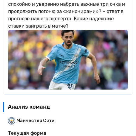
спокойно и уверенно набрать важные три очка и
продолжить погоню за «канонирами»? – ответ в
прогнозе нашего эксперта. Какие надежные
ставки заиграть в матче?
Анализ команд
Манчестер Сити
Текущая форма