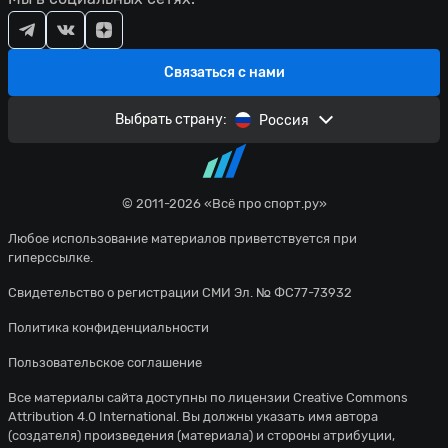
Связаться с нами
Выбрать страну:
Россия
© 2011-2026 «Всё про спорт.ру»
Любое использование материалов приветствуется при
гиперссылке.
Свидетельство о регистрации СМИ Эл. № ФС77-73932
Политика конфиденциальности
Пользовательское соглашение
Все материалы сайта доступны по лицензии
Creative Commons
Attribution 4.0 International
. Вы должны указать имя автора
(создателя) произведения (материала) и стороны атрибуции,