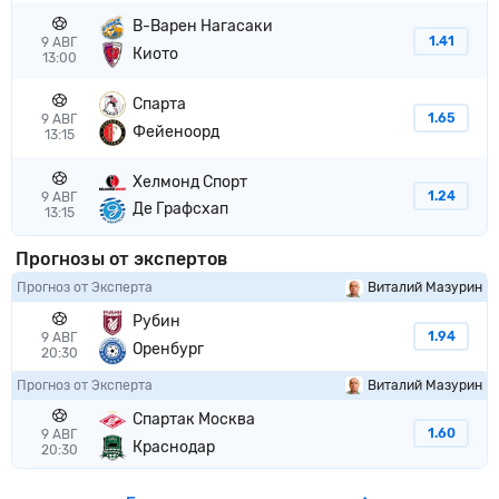
В-Варен Нагасаки
1.41
9 АВГ
Киото
13:00
Спарта
1.65
9 АВГ
Фейеноорд
13:15
Хелмонд Спорт
1.24
9 АВГ
Де Графсхап
13:15
Прогнозы от экспертов
Прогноз от Эксперта
Виталий Мазурин
Рубин
1.94
9 АВГ
Оренбург
20:30
Прогноз от Эксперта
Виталий Мазурин
Спартак Москва
1.60
9 АВГ
Краснодар
20:30