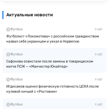
Актуальные новости
Футбол
9 АВГ
Футболист «Локомотива» с российским гражданством
назвал себя украинцем и уехал в Норвегию
Футбол
9 АВГ
Сафонова освистали после замены в товарищеском
матче ПСЖ — «Манчестер Юнайтед»
Футбол
9 АВГ
Игдисамов оценил физическую готовность ЦСКА после
нулевой ничьей с «Ростовом»
Футбол
9 АВГ