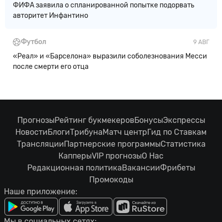
ФИФА заявила о спланированной попытке подорвать
авторитет Инфантино
Футбол
9 АВГ
«Реал» и «Барселона» выразили соболезнования Месси
после смерти его отца
Прогнозы
Рейтинг букмекеров
Бонусы
Экспрессы
Новости
Блоги
Трибуна
Матч центр
Гид по Ставкам
Трансляции
Партнерские программы
Статистика
Капперы
VIP прогнозы
О Нас
Редакционная политика
Вакансии
Фрибеты
Промокоды
Наше приложение:
Мы в социальных сетях: