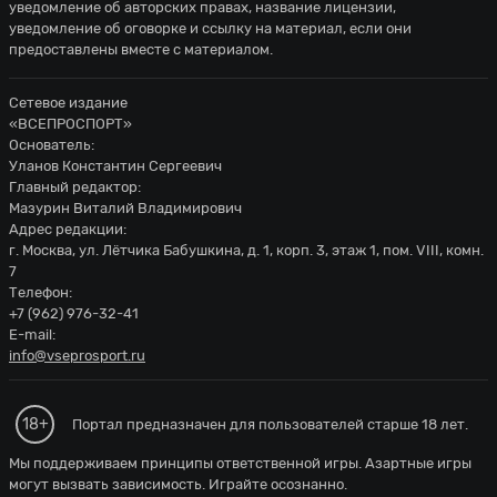
уведомление об авторских правах, название лицензии,
уведомление об оговорке и ссылку на материал, если они
предоставлены вместе с материалом.
Сетевое издание
«ВСЕПРОСПОРТ»
Основатель:
Уланов Константин Сергеевич
Главный редактор:
Мазурин Виталий Владимирович
Адрес редакции:
г. Москва, ул. Лётчика Бабушкина, д. 1, корп. 3, этаж 1, пом. VIII, комн.
7
Телефон:
+7 (962) 976-32-41
E-mail:
info@vseprosport.ru
18+
Портал предназначен для пользователей старше 18 лет.
Мы поддерживаем принципы ответственной игры. Азартные игры
могут вызвать зависимость. Играйте осознанно.