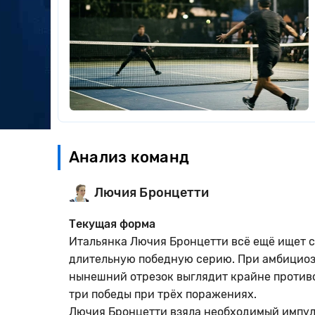
Анализ команд
Лючия Бронцетти
Текущая форма
Итальянка Лючия Бронцетти всё ещё ищет с
длительную победную серию. При амбициозн
нынешний отрезок выглядит крайне противо
три победы при трёх поражениях.
Лючия Бронцетти взяла необходимый импульс