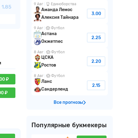
9 Авг
Единоборства
1.85
Аманда Лемос
3.00
Алексия Тайнара
9 Авг
Футбол
Астана
2.25
Окжетпес
8 Авг
Футбол
ЦСКА
2.20
м
Ростов
8 Авг
Футбол
00 ₽
Ланс
2.15
Сандерленд
00 ₽
Все прогнозы
Популярные букмекеры