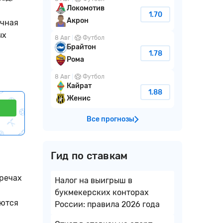
Локомотив
1.70
Акрон
Очная
ых
8 Авг
Футбол
Брайтон
1.78
Рома
8 Авг
Футбол
Кайрат
1.88
Женис
Все прогнозы
Гид по ставкам
тречах
Налог на выигрыш в
букмекерских конторах
яются
России: правила 2026 года