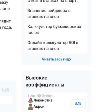
Откат в ставках на спорт
ьезу
елине
Значение вейджера в
ставках на спорт
глядит
Калькулятор букмекерских
 года,
вилок
Онлайн калькулятор ROI в
ставках на спорт
Читать весь гид
Высокие
коэффициенты
1.25
8 Авг
Футбол
Локомотив
3.15
Акрон