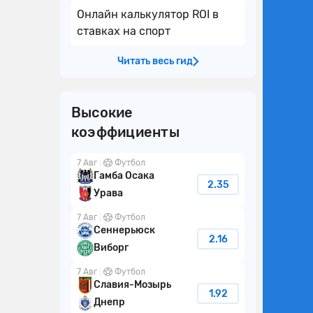
Онлайн калькулятор ROI в
ставках на спорт
Читать весь гид
Высокие
коэффициенты
7 Авг
Футбол
Гамба Осака
2.35
Урава
7 Авг
Футбол
Сеннерьюск
2.16
Виборг
7 Авг
Футбол
Славия-Мозырь
1.92
Днепр