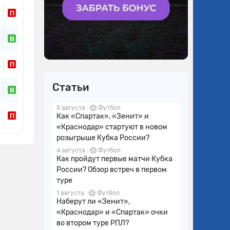
П
В
П
Статьи
В
5 августа
Футбол
П
Как «Спартак», «Зенит» и
«Краснодар» стартуют в новом
розыгрыше Кубка России?
4 августа
Футбол
Как пройдут первые матчи Кубка
России? Обзор встреч в первом
туре
1 августа
Футбол
Наберут ли «Зенит»,
«Краснодар» и «Спартак» очки
во втором туре РПЛ?