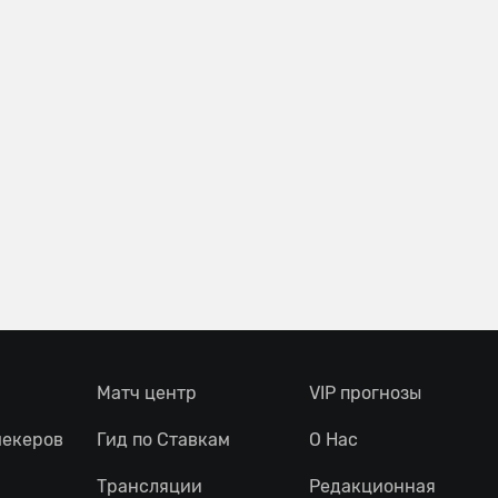
Матч центр
VIP прогнозы
мекеров
Гид по Ставкам
О Нас
Трансляции
Редакционная