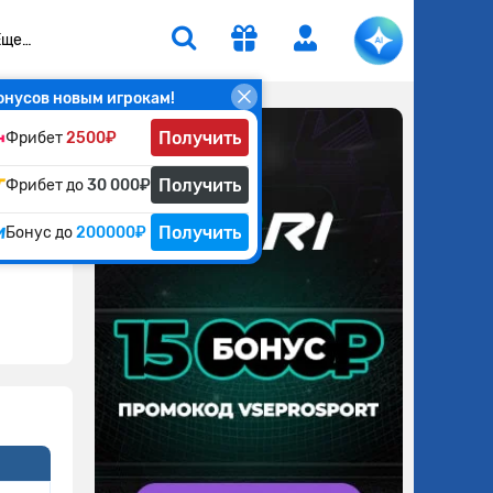
Еще…
онусов новым игрокам!
Получить
Фрибет
2500₽
Получить
Фрибет до
30 000₽
Получить
Бонус до
200000₽