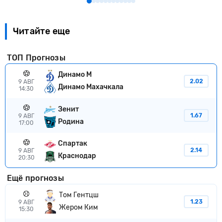
Читайте еще
ТОП Прогнозы
Динамо М
2.02
9 АВГ
Динамо Махачкала
14:30
Зенит
1.67
9 АВГ
Родина
17:00
Спартак
2.14
9 АВГ
Краснодар
20:30
Ещё прогнозы
Том Гентцш
1.23
9 АВГ
Жером Ким
15:30