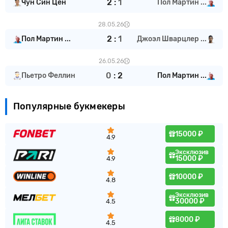
2
:
1
Чун Син Цен
Пол Мартин ...
28.05.26
2
:
1
Пол Мартин ...
Джоэл Шварцлер ...
26.05.26
0
:
2
Пьетро Феллин
Пол Мартин ...
Популярные букмекеры
15000 ₽
4.9
Эксклюзив
15000 ₽
4.9
10000 ₽
4.8
Эксклюзив
30000 ₽
4.5
8000 ₽
4.5