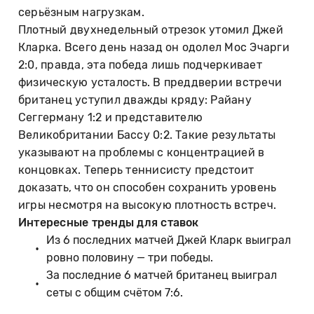
серьёзным нагрузкам.
Плотный двухнедельный отрезок утомил Джей
Кларка. Всего день назад он одолел Мос Эчарги
2:0, правда, эта победа лишь подчеркивает
физическую усталость. В преддверии встречи
британец уступил дважды кряду: Райану
Сеггерману 1:2 и представителю
Великобритании Бассу 0:2. Такие результаты
указывают на проблемы с концентрацией в
концовках. Теперь теннисисту предстоит
доказать, что он способен сохранить уровень
игры несмотря на высокую плотность встреч.
Интересные тренды для ставок
Из 6 последних матчей Джей Кларк выиграл
ровно половину — три победы.
За последние 6 матчей британец выиграл
сеты с общим счётом 7:6.