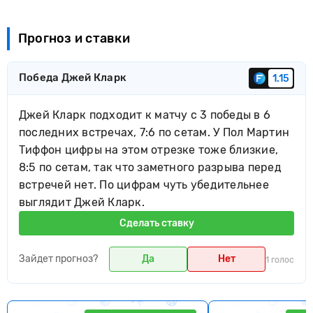
Прогноз и ставки
Победа Джей Кларк
1.15
Джей Кларк подходит к матчу с 3 победы в 6
последних встречах, 7:6 по сетам. У Пол Мартин
Тиффон цифры на этом отрезке тоже близкие,
8:5 по сетам, так что заметного разрыва перед
встречей нет. По цифрам чуть убедительнее
выглядит Джей Кларк.
Сделать ставку
Зайдет прогноз?
Да
Нет
1 голос