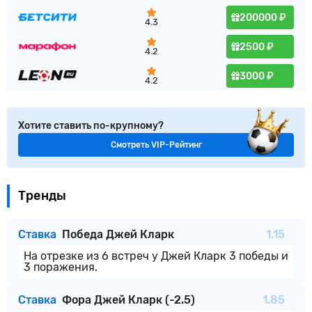
200000 ₽
4.3
2500 ₽
4.2
3000 ₽
4.2
Хотите ставить по-крупному?
Смотреть VIP-Рейтинг
Тренды
Ставка
Победа Джей Кларк
1.15
На отрезке из 6 встреч у Джей Кларк 3 победы и
3 поражения.
Ставка
Фора Джей Кларк (-2.5)
1.85