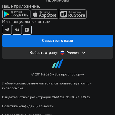
Промокоды
Наше приложение:
Мы в социальных сетях:
Связаться с нами
Выбрать страну:
Россия
© 2011-2026 «Всё про спорт.ру»
Любое использование материалов приветствуется при
гиперссылке.
Свидетельство о регистрации СМИ Эл. № ФС77-73932
Политика конфиденциальности