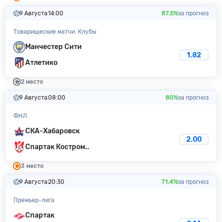
9 Августа
14:00
87.5%
за прогноз
Товарищеские матчи. Клубы
Манчестер Сити
1.82
Атлетико
2 место
9 Августа
08:00
80%
за прогноз
ФНЛ
СКА-Хабаровск
2.00
Спартак Костром..
3 место
9 Августа
20:30
71.4%
за прогноз
Премьер-лига
Спартак