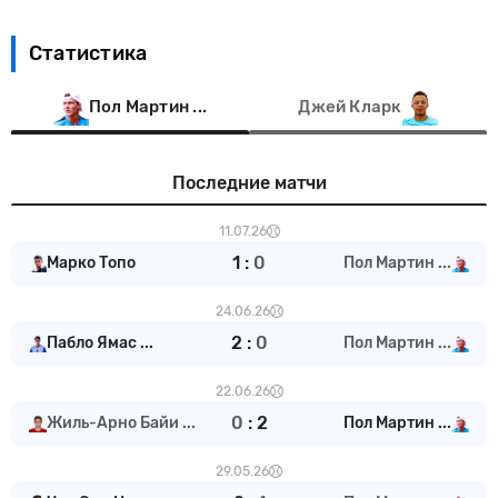
Статистика
Пол Мартин ...
Джей Кларк
Последние матчи
11.07.26
1
:
0
Марко Топо
Пол Мартин ...
24.06.26
2
:
0
Пабло Ямас ...
Пол Мартин ...
22.06.26
0
:
2
Жиль-Арно Байи ...
Пол Мартин ...
29.05.26