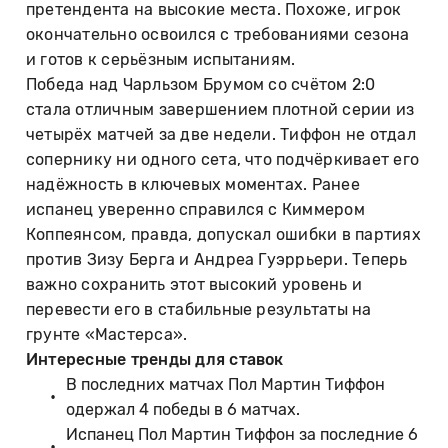
претендента на высокие места. Похоже, игрок
окончательно освоился с требованиями сезона
и готов к серьёзным испытаниям.
Победа над Чарльзом Брумом со счётом 2:0
стала отличным завершением плотной серии из
четырёх матчей за две недели. Тиффон не отдал
сопернику ни одного сета, что подчёркивает его
надёжность в ключевых моментах. Ранее
испанец уверенно справился с Киммером
Коппеянсом, правда, допускал ошибки в партиях
против Зизу Берга и Андреа Гуэррьери. Теперь
важно сохранить этот высокий уровень и
перевести его в стабильные результаты на
грунте «Мастерса».
Интересные тренды для ставок
В последних матчах Пол Мартин Тиффон
одержал 4 победы в 6 матчах.
Испанец Пол Мартин Тиффон за последние 6