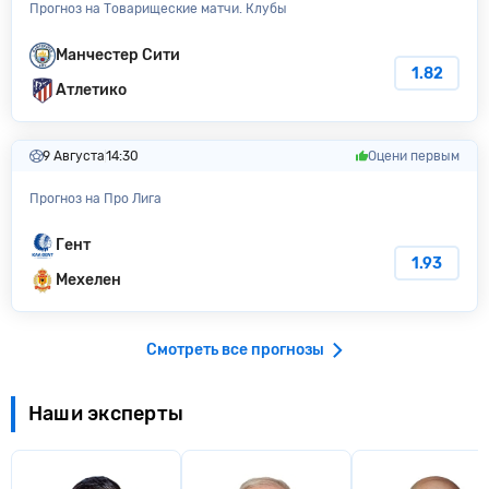
Прогноз на Товарищеские матчи. Клубы
Манчестер Сити
1.82
Атлетико
9 Августа
14:30
Оцени первым
Прогноз на Про Лига
Гент
1.93
Мехелен
Смотреть все прогнозы
Наши эксперты