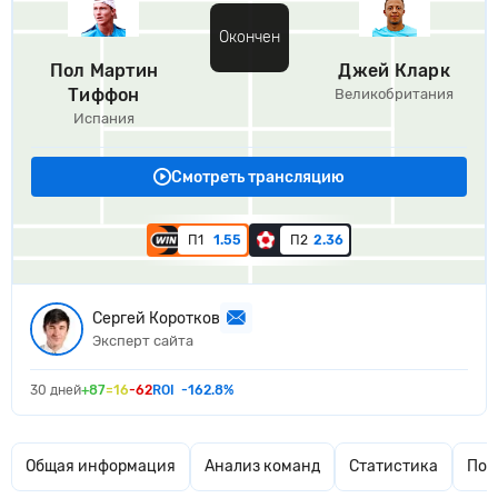
Окончен
Пол Мартин
Джей Кларк
Тиффон
Великобритания
Испания
Смотреть трансляцию
П1
1.55
П2
2.36
Сергей Коротков
Эксперт сайта
30 дней
+87
=16
-62
ROI
-162.8%
Общая информация
Анализ команд
Статистика
Поп