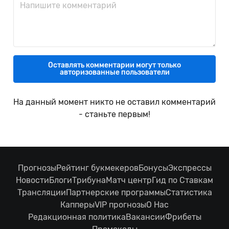
Оставлять комментарии могут только
авторизованные пользователи
На данный момент никто не оставил комментарий
- станьте первым!
Прогнозы
Рейтинг букмекеров
Бонусы
Экспрессы
Новости
Блоги
Трибуна
Матч центр
Гид по Ставкам
Трансляции
Партнерские программы
Статистика
Капперы
VIP прогнозы
О Нас
Редакционная политика
Вакансии
Фрибеты