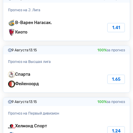
Прогноз на J. Лига
В-Варен Нагасак.
1.41
Киото
9 Августа
13:15
100%
за прогноз
Прогноз на Высшая лига
Спарта
1.65
Фейеноорд
9 Августа
13:15
100%
за прогноз
Прогноз на Первый дивизион
Хелмонд Спорт
1.24