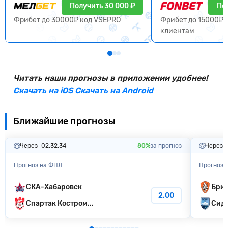
Получить 30 000 ₽
По
Фрибет до 30000₽ код VSEPRO
Фрибет до 15000₽ 
клиентам
Читать наши прогнозы в приложении удобнее!
Скачать на iOS
Скачать на Android
Ближайшие прогнозы
Через
02:32:33
80%
за прогноз
Через
Прогноз на ФНЛ
Прогноз 
СКА-Хабаровск
Брис
2.00
Спартак Костром...
Сид