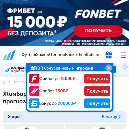
Футбол
Хоккей
Теннис
Баскетбол
Киберспорт
ТОП бонусов новым игрокам!
ВсеПроСпорт
Скачать
В приложении удобнее
Получить
Фрибет до
15000₽
Прогнозы
...
Жомбор Пирош - Lukas Neumayer
Получить
Фрибет
2500₽
Жомбор Пирош — Лукас Ноймайер:
прогноз на матч Загреб
Получить
Бонус до
200000₽
Загреб.
К матчу