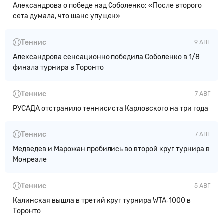
Александрова о победе над Соболенко: «После второго
сета думала, что шанс упущен»
Теннис
9 АВГ
Александрова сенсационно победила Соболенко в 1/8
финала турнира в Торонто
Теннис
7 АВГ
РУСАДА отстранило теннисиста Карловского на три года
Теннис
7 АВГ
Медведев и Марожан пробились во второй круг турнира в
Монреале
Теннис
5 АВГ
Калинская вышла в третий круг турнира WTA‑1000 в
Торонто