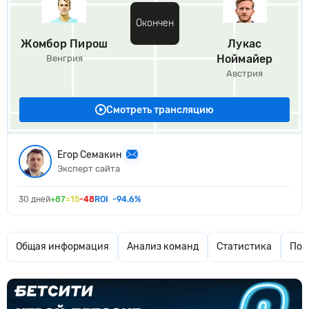
Окончен
Жомбор Пирош
Лукас
Ноймайер
Венгрия
Австрия
Смотреть трансляцию
Егор Семакин
Эксперт сайта
30 дней
+87
=15
-48
ROI
-94.6%
Общая информация
Анализ команд
Статистика
Поп