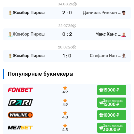
04.08.26
2
:
0
Жомбор Пирош
Даниэль Ринкон ...
22.07.26
0
:
2
Жомбор Пирош
Макс Ханс ...
20.07.26
1
:
0
Жомбор Пирош
Стефано Нап ...
Популярные букмекеры
15000 ₽
4.9
Эксклюзив
15000 ₽
4.9
10000 ₽
4.8
Эксклюзив
30000 ₽
4.5