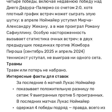
четыре победы, включая недавнюю победу над
Диего Дедура-Палермо со счетом 2:0, хотя
плотный график встреч может сыграть злую
шутку: в апреле Ноймайер уступил Мирча-
Александру Жекану, а в мае проиграл Роману
Сафиуллину. Особую настороженность
вызывает статистика очных встреч: в двух
предыдущих поединках против Жомбора
Пироша (сентябрь 2025 и апрель 2024)
теннисист уступал, не выиграв ни одного сета.
Травмы
Травм или потерь не набрано.
Интересные факты для ставок
За последние 6 матчей Лукас Ноймайер
показывает положительную разницу по
сетам: 9 выигранных против 5 проигранных.
В последних матчах Лукас Ноймайер
одержал 4 победы подряд — правда, всего из