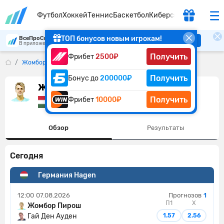
Футбол
Хоккей
Теннис
Баскетбол
Киберспорт
ТОП бонусов новым игрокам!
ВсеПроСпорт
Скачать
В приложении удобнее
Получить
Фрибет
2500₽
Жомбор Пирош
Получить
Бонус до
200000₽
Жомбор Пирош
Получить
Фрибет
10000₽
Венгрия
Обзор
Результаты
Сегодня
Германия Hagen
12:00
07.08.2026
Прогнозов
1
П1
X
Жомбор Пирош
Гай Ден Ауден
1.57
2.56