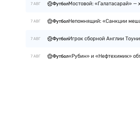
Мостовой: «Галатасарай» — 
Футбол
7 АВГ
Непомнящий: «Санкции меша
Футбол
7 АВГ
Игрок сборной Англии Тоуни
Футбол
7 АВГ
«Рубин» и «Нефтехимик» объ
Футбол
7 АВГ