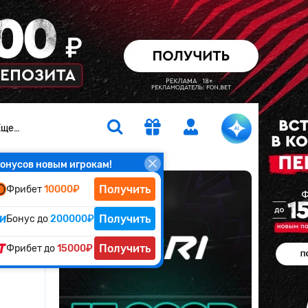
Еще…
онусов новым игрокам!
Получить
Фрибет
10000₽
Получить
Бонус до
200000₽
Получить
Фрибет до
15000₽