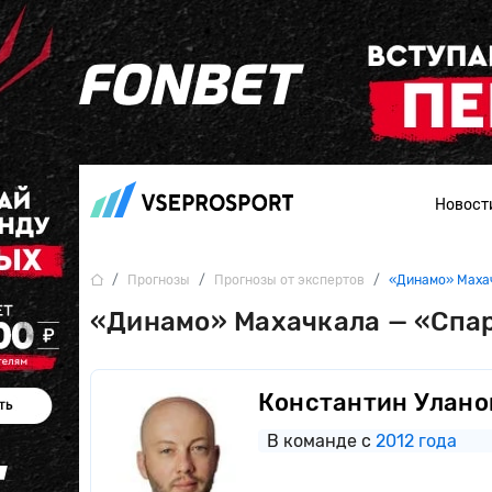
Новост
Прогнозы
Прогнозы от экспертов
«Динамо» Махач
«Динамо» Махачкала — «Спар
Константин Улано
В команде с
2012 года