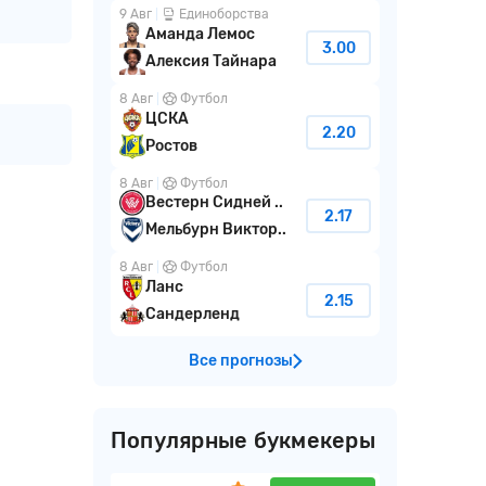
9 Авг
Единоборства
Аманда Лемос
3.00
Алексия Тайнара
8 Авг
Футбол
ЦСКА
2.20
Ростов
8 Авг
Футбол
Вестерн Сидней ..
2.17
Мельбурн Виктор..
8 Авг
Футбол
Ланс
2.15
Сандерленд
Все прогнозы
Популярные букмекеры