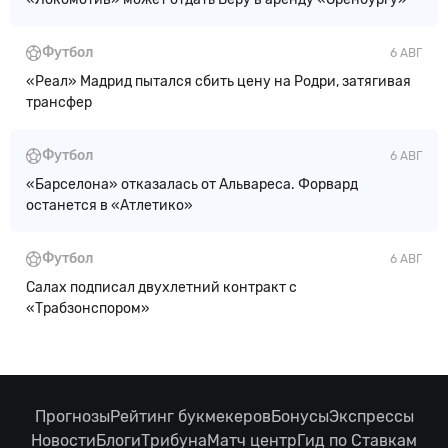
Футбол
6 АВГ
«Реал» Мадрид пытался сбить цену на Родри, затягивая
трансфер
Футбол
6 АВГ
«Барселона» отказалась от Альвареса. Форвард
останется в «Атлетико»
Футбол
6 АВГ
Салах подписал двухлетний контракт с
«Трабзонспором»
Прогнозы
Рейтинг букмекеров
Бонусы
Экспрессы
Новости
Блоги
Трибуна
Матч центр
Гид по Ставкам