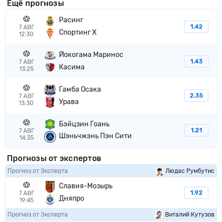
Ещё прогнозы
Расинг
1.42
7 АВГ
Спортинг Х
12:30
Йокогама Маринос
1.43
7 АВГ
Касима
13:25
Гамба Осака
2.35
7 АВГ
Урава
13:30
Бэйцзин Гоань
1.21
7 АВГ
Шэньчжэнь Пэн Сити
14:35
Прогнозы от экспертов
Прогноз от Эксперта
Людас Румбутис
Славия-Мозырь
1.92
7 АВГ
Дняпро
19:45
Прогноз от Эксперта
Виталий Кутузов