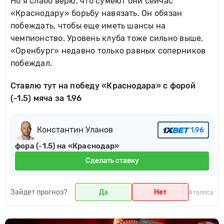
Но я слабо верю, что сумеют они сейчас
«Краснодару» борьбу навязать. Он обязан
побеждать, чтобы еще иметь шансы на
чемпионство. Уровень клуба тоже сильно выше,
«Оренбург» недавно только равных соперников
побеждал.
Ставлю тут на победу «Краснодара» с форой
(-1.5) мяча за 1.96
Константин Уланов
1.96
фора (-1.5) на «Краснодар»
Сделать ставку
Зайдет прогноз?
Да
Нет
4 голоса