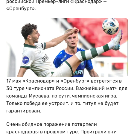
российской Премьер-лиги «Краснодар» —
В 2012 году основал проект Vseprosport.ru —
«Оренбург».
спортивный сайт с аналитикой и прогнозами,
который из личного хобби быстро вырос в одну из
самых посещаемых площадок о ставках на
русском языке. Сегодня Vseprosport — это
независимое СМИ с многомиллионной
аудиторией, с акцентом на честность,
ответственность и экспертность контента.
С 2021 года — постоянный член жюри
международной премии «Рейтинг Букмекеров»,
вручаемой лучшим букмекерским брендам СНГ.
17 мая «Краснодар» и «Оренбург» встретятся в
Также выступает спикером и автором экспертных
30 туре чемпионата России. Важнейший матч для
колонок в профильных изданиях, где
команды Мусаева, по сути, чемпионская игра.
комментирует новости регулирования,
Только победа ее устроит, и то, титул не будет
маркетинговые тренды, аффилиат‑бизнес и
гарантирован.
индустрию в целом.
Очень обидное поражение потерпели
краснодарцы в прошлом туре. Проиграли они