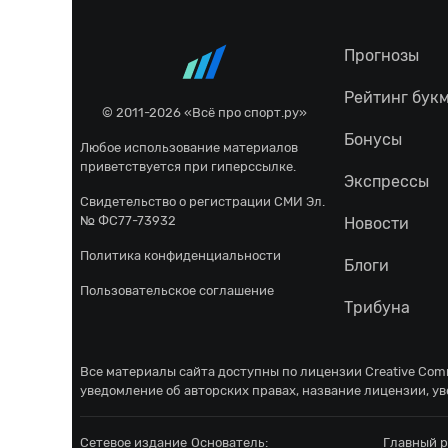
Прогнозы
Рейтинг бук
© 2011-2026 «Всё про спорт.ру»
Бонусы
Любое использование материалов
приветствуется при гиперссылке.
Экспрессы
Свидетельство о регистрации СМИ Эл.
№ ФС77-73932
Новости
Политика конфиденциальности
Блоги
Пользовательское соглашение
Трибуна
Все материалы сайта доступны по лицензии
Creative Comm
уведомление об авторских правах, название лицензии, ув
Сетевое издание
Основатель:
Главный р