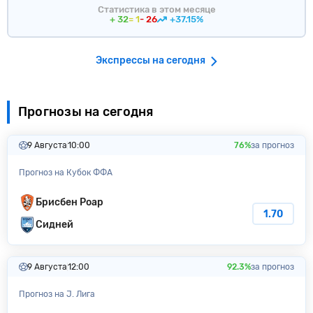
Статистика в этом месяце
+ 32
= 1
- 26
+37.15%
Экспрессы на сегодня
Прогнозы на сегодня
9 Августа
10:00
76%
за прогноз
Прогноз на Кубок ФФА
Брисбен Роар
1.70
Сидней
9 Августа
12:00
92.3%
за прогноз
Прогноз на J. Лига