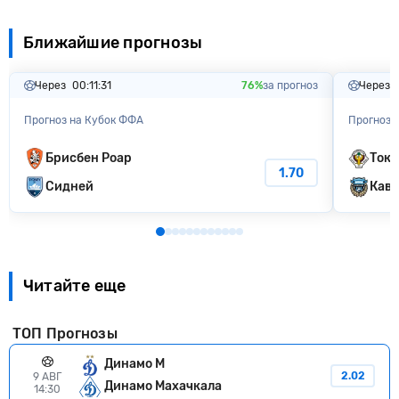
Ближайшие прогнозы
Через
00:11:30
76%
за прогноз
Через
Прогноз на Кубок ФФА
Прогноз н
Брисбен Роар
Токи
1.70
Сидней
Кава
Читайте еще
ТОП Прогнозы
Динамо М
2.02
9 АВГ
Динамо Махачкала
14:30