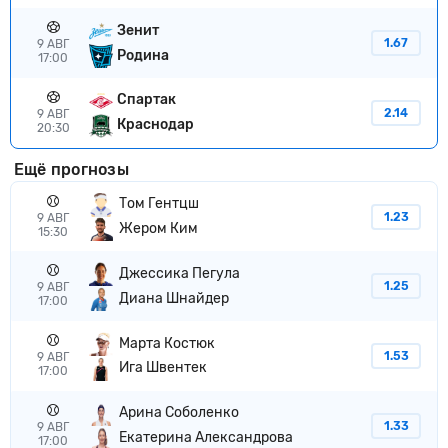
Зенит
1.67
9 АВГ
Родина
17:00
Спартак
2.14
9 АВГ
Краснодар
20:30
Ещё прогнозы
Том Гентцш
1.23
9 АВГ
Жером Ким
15:30
Джессика Пегула
1.25
9 АВГ
Диана Шнайдер
17:00
Марта Костюк
1.53
9 АВГ
Ига Швентек
17:00
Арина Соболенко
1.33
9 АВГ
Екатерина Александрова
17:00