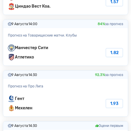
1.57
Циндао Вест Коа.
9 Августа
14:00
84%
за прогноз
Прогноз на Товарищеские матчи. Клубы
Манчестер Сити
1.82
Атлетико
9 Августа
14:30
92.3%
за прогноз
Прогноз на Про Лига
Гент
1.93
Мехелен
9 Августа
14:30
Оцени первым