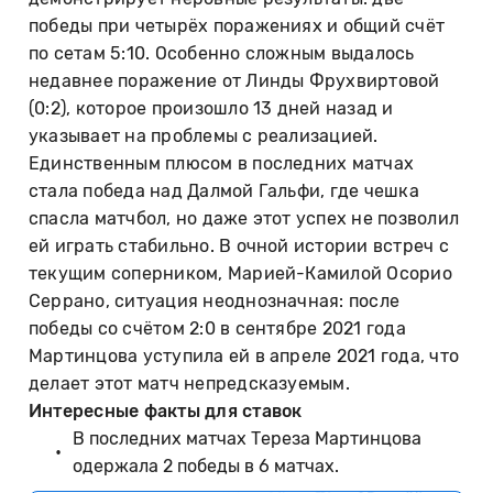
победы при четырёх поражениях и общий счёт
по сетам 5:10. Особенно сложным выдалось
недавнее поражение от Линды Фрухвиртовой
(0:2), которое произошло 13 дней назад и
указывает на проблемы с реализацией.
Единственным плюсом в последних матчах
стала победа над Далмой Гальфи, где чешка
спасла матчбол, но даже этот успех не позволил
ей играть стабильно. В очной истории встреч с
текущим соперником, Марией-Камилой Осорио
Серрано, ситуация неоднозначная: после
победы со счётом 2:0 в сентябре 2021 года
Мартинцова уступила ей в апреле 2021 года, что
делает этот матч непредсказуемым.
Интересные факты для ставок
В последних матчах Тереза Мартинцова
одержала 2 победы в 6 матчах.