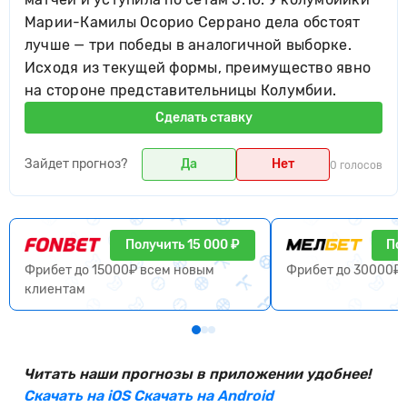
Марии-Камилы Осорио Серрано дела обстоят
лучше — три победы в аналогичной выборке.
Исходя из текущей формы, преимущество явно
на стороне представительницы Колумбии.
Сделать ставку
Зайдет прогноз?
Да
Нет
0 голосов
Получить 15 000 ₽
Пол
Фрибет до 15000₽ всем новым
Фрибет до 30000₽ 
клиентам
Читать наши прогнозы в приложении удобнее!
Скачать на iOS
Скачать на Android