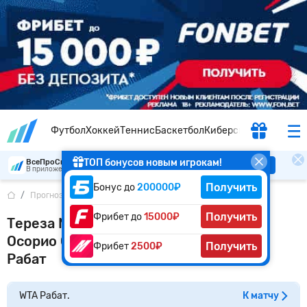
Футбол
Хоккей
Теннис
Баскетбол
Киберспорт
ТОП бонусов новым игрокам!
ВсеПроСпорт
Скачать
В приложении удобнее
Получить
Бонус до
200000₽
Прогнозы
...
Тереза Мартинцова - Мария Осорио
Получить
Фрибет до
15000₽
Тереза Мартинцова — Мария-Камила
Осорио Серрано: прогноз на матч WTA
Получить
Фрибет
2500₽
Рабат
WTA Рабат.
К матчу