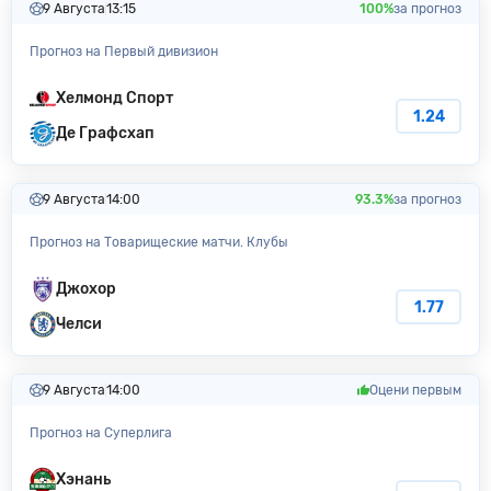
9 Августа
13:15
100%
за прогноз
Прогноз на Первый дивизион
Хелмонд Спорт
1.24
Де Графсхап
9 Августа
14:00
93.3%
за прогноз
Прогноз на Товарищеские матчи. Клубы
Джохор
1.77
Челси
9 Августа
14:00
Оцени первым
Прогноз на Суперлига
Хэнань