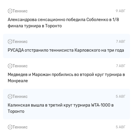
Теннис
9 АВГ
Александрова сенсационно победила Соболенко в 1/8
финала турнира в Торонто
Теннис
7 АВГ
РУСАДА отстранило теннисиста Карловского на три года
Теннис
7 АВГ
Медведев и Марожан пробились во второй круг турнира в
Монреале
Теннис
5 АВГ
Калинская вышла в третий круг турнира WTA‑1000 в
Торонто
Теннис
5 АВГ