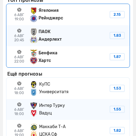
ТОП Прогнозы
Ягелония
2.15
6 АВГ
Рейнджерс
19:00
ПАОК
1.83
6 АВГ
Андерлехт
20:45
Бенфика
1.87
6 АВГ
Хартс
22:00
Ещё прогнозы
КуПС
1.53
6 АВГ
Университатя
18:00
Интер Турку
1.55
6 АВГ
Вадуц
18:00
Маккаби Т-А
1.82
6 АВГ
ЦСКА Сф
19:00