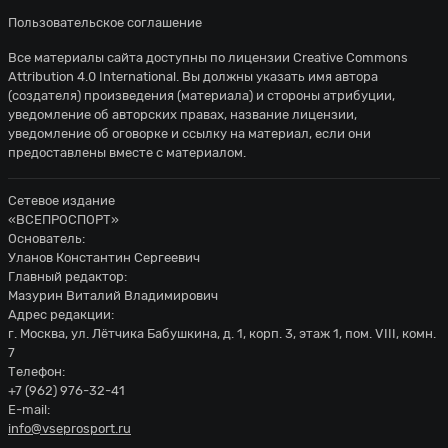
Пользовательское соглашение
Все материалы сайта доступны по лицензии
Creative Commons
Attribution 4.0 International
. Вы должны указать имя автора
(создателя) произведения (материала) и стороны атрибуции,
уведомление об авторских правах, название лицензии,
уведомление об оговорке и ссылку на материал, если они
предоставлены вместе с материалом.
Сетевое издание
«ВСЕПРОСПОРТ»
Основатель:
Уланов Константин Сергеевич
Главный редактор:
Мазурин Виталий Владимирович
Адрес редакции:
г. Москва, ул. Лётчика Бабушкина, д. 1, корп. 3, этаж 1, пом. VIII, комн.
7
Телефон:
+7 (962) 976-32-41
E-mail:
info@vseprosport.ru