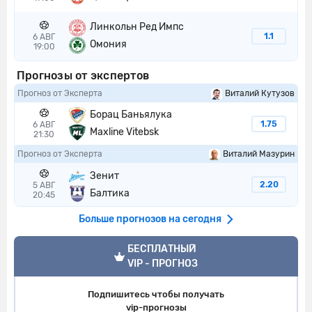
Линкольн Ред Импс
1.1
6 АВГ
Омония
19:00
Прогнозы от экспертов
Прогноз от Эксперта
Виталий Кутузов
Борац Баньялука
1.75
6 АВГ
Maxline Vitebsk
21:30
Прогноз от Эксперта
Виталий Мазурин
Зенит
2.20
5 АВГ
Балтика
20:45
Больше прогнозов на сегодня
VIP прогноз
БЕСПЛАТНЫЙ
VIP - ПРОГНОЗ
Подпишитесь чтобы получать
vip-прогнозы